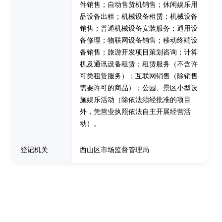
件销售；自动售货机销售；休闲娱乐用
品设备出租；机械设备租赁；机械设备
销售；普通机械设备安装服务；通用设
备修理；物联网设备销售；移动终端设
备销售；旅游开发项目策划咨询；计算
机及通讯设备租赁；租赁服务（不含许
可类租赁服务）；互联网销售（除销售
需要许可的商品）；公园、景区小型设
施娱乐活动（除依法须经批准的项目
外，凭营业执照依法自主开展经营活
动）。
登记机关
西山区市场监督管理局