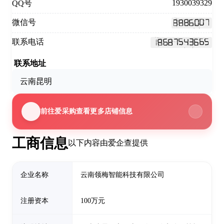
1930039329
QQ号
微信号
联系电话
联系地址
云南昆明
前往爱采购查看更多店铺信息
工商信息
以下内容由爱企查提供
企业名称
云南领梅智能科技有限公司
注册资本
100万元