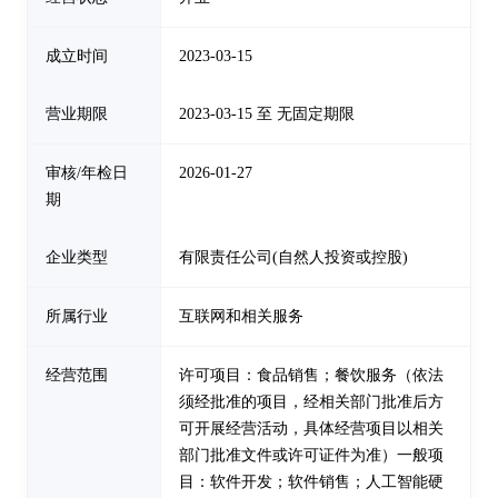
成立时间
2023-03-15
营业期限
2023-03-15 至 无固定期限
审核/年检日
2026-01-27
期
企业类型
有限责任公司(自然人投资或控股)
所属行业
互联网和相关服务
经营范围
许可项目：食品销售；餐饮服务（依法
须经批准的项目，经相关部门批准后方
可开展经营活动，具体经营项目以相关
部门批准文件或许可证件为准）一般项
目：软件开发；软件销售；人工智能硬