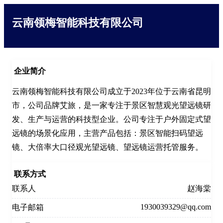
云南领梅智能科技有限公司
企业简介
云南领梅智能科技有限公司成立于2023年位于云南省昆明
市，公司品牌艾旅，是一家专注于景区智慧观光望远镜研
发、生产与运营的科技型企业。公司专注于户外固定式望
远镜的场景化应用，主营产品包括：景区智能扫码望远
镜、大倍率大口径观光望远镜、望远镜运营托管服务。
联系方式
联系人
赵海棠
1930039329@qq.com
电子邮箱