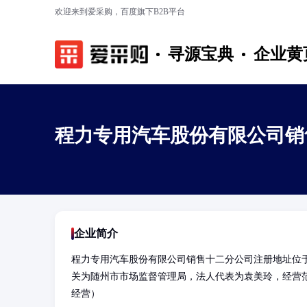
欢迎来到爱采购，百度旗下B2B平台
寻源宝典
企业黄
程力专用汽车股份有限公司销
企业简介
程力专用汽车股份有限公司销售十二分公司注册地址位于
关为随州市市场监督管理局，法人代表为袁美玲，经营
经营）