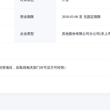
营业期限
2018-03-06 至 无固定期限
企业类型
其他股份有限公司分公司(非上市
经营项目，应取得相关部门许可后方可经营）