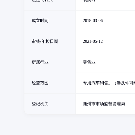
成立时间
2018-03-06
审核/年检日期
2021-05-12
所属行业
零售业
经营范围
专用汽车销售。（涉及许可
登记机关
随州市市场监督管理局