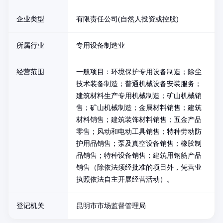
企业类型
有限责任公司(自然人投资或控股)
所属行业
专用设备制造业
经营范围
一般项目：环境保护专用设备制造；除尘
技术装备制造；普通机械设备安装服务；
建筑材料生产专用机械制造；矿山机械销
售；矿山机械制造；金属材料销售；建筑
材料销售；建筑装饰材料销售；五金产品
零售；风动和电动工具销售；特种劳动防
护用品销售；泵及真空设备销售；橡胶制
品销售；特种设备销售；建筑用钢筋产品
销售（除依法须经批准的项目外，凭营业
执照依法自主开展经营活动）。
登记机关
昆明市市场监督管理局