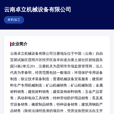
云南卓立机械设备有限公司
来料加工
企业简介
云南卓立机械设备有限公司注册地址位于中国（云南）自由
贸易试验区昆明片区经开区洛羊街道办黄土坡社区碧桂园东
园51栋2单元201，注册机关为昆明市市场监督管理局，法人
代表为李春明，经营范围包括一般项目：环境保护专用设备
制造；除尘技术装备制造；普通机械设备安装服务；建筑材
料生产专用机械制造；矿山机械销售；矿山机械制造；金属
材料销售；建筑材料销售；建筑装饰材料销售；五金产品零
售；风动和电动工具销售；特种劳动防护用品销售；泵及真
空设备销售；橡胶制品销售；特种设备销售；建筑用钢筋产
品销售（除依法须经批准的项目外，凭营业执照依法自主开