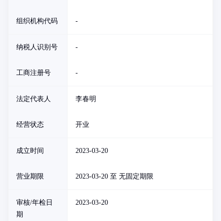
组织机构代码
-
纳税人识别号
-
工商注册号
-
法定代表人
李春明
经营状态
开业
成立时间
2023-03-20
营业期限
2023-03-20 至 无固定期限
审核/年检日
2023-03-20
期