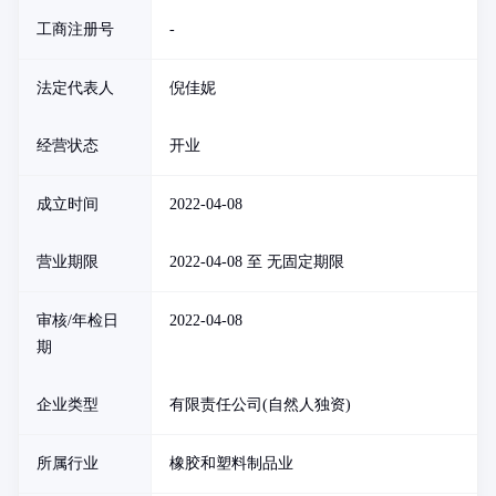
工商注册号
-
法定代表人
倪佳妮
经营状态
开业
成立时间
2022-04-08
营业期限
2022-04-08 至 无固定期限
审核/年检日
2022-04-08
期
企业类型
有限责任公司(自然人独资)
所属行业
橡胶和塑料制品业