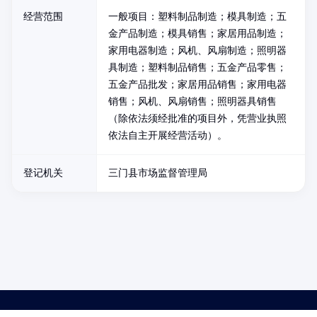
经营范围
一般项目：塑料制品制造；模具制造；五
金产品制造；模具销售；家居用品制造；
家用电器制造；风机、风扇制造；照明器
具制造；塑料制品销售；五金产品零售；
五金产品批发；家居用品销售；家用电器
销售；风机、风扇销售；照明器具销售
（除依法须经批准的项目外，凭营业执照
依法自主开展经营活动）。
登记机关
三门县市场监督管理局