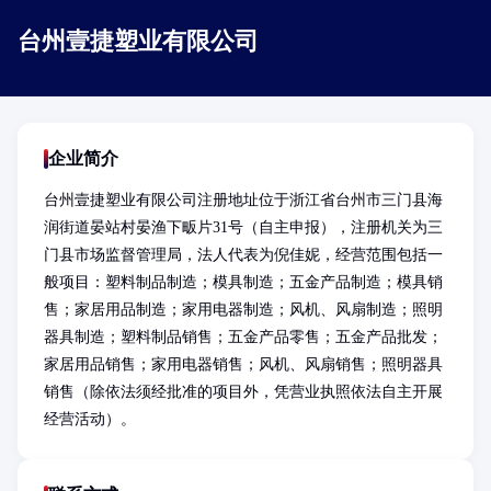
台州壹捷塑业有限公司
企业简介
台州壹捷塑业有限公司注册地址位于浙江省台州市三门县海
润街道晏站村晏渔下畈片31号（自主申报），注册机关为三
门县市场监督管理局，法人代表为倪佳妮，经营范围包括一
般项目：塑料制品制造；模具制造；五金产品制造；模具销
售；家居用品制造；家用电器制造；风机、风扇制造；照明
器具制造；塑料制品销售；五金产品零售；五金产品批发；
家居用品销售；家用电器销售；风机、风扇销售；照明器具
销售（除依法须经批准的项目外，凭营业执照依法自主开展
经营活动）。