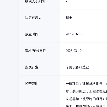
纳税人识别号
-
法定代表人
胡丰
成立时间
2023-03-10
审核/年检日期
2023-03-10
所属行业
专用设备制造业
经营范围
一般项目：建筑材料销售；
赁；装卸搬运；工程管理服
法规非禁止或限制的项目）
施工；建筑智能化系统设计