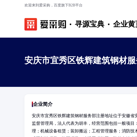
欢迎来到爱采购，百度旗下B2B平台
寻源宝典
企业黄
安庆市宜秀区铁辉建筑钢材服
企业简介
安庆市宜秀区铁辉建筑钢材服务部注册地址位于安徽省安
监督管理局，法人代表为胡丰，经营范围包括一般项目
理；机械设备租赁；装卸搬运；工程管理服务；消防技