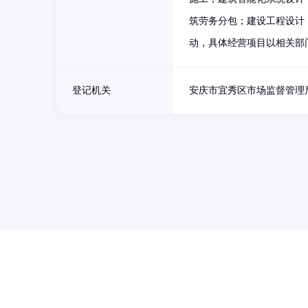
筑劳务分包；建设工程设计
动，具体经营项目以相关部
登记机关
安庆市宜秀区市场监督管理