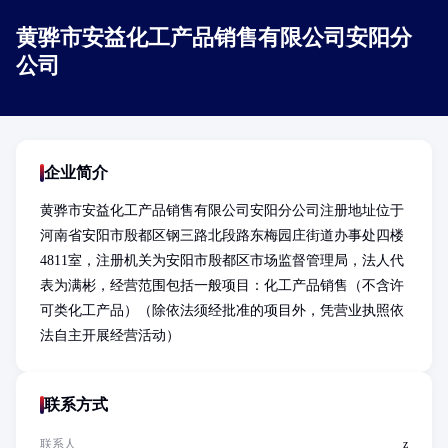
黄骅市安益化工产品销售有限公司安阳分
公司
企业简介
黄骅市安益化工产品销售有限公司安阳分公司注册地址位于
河南省安阳市殷都区钢三路北段路东梅园庄街道办事处四楼
4811室，注册机关为安阳市殷都区市场监督管理局，法人代
表为满彬，经营范围包括一般项目：化工产品销售（不含许
可类化工产品）（除依法须经批准的项目外，凭营业执照依
法自主开展经营活动）
联系方式
联系人
z