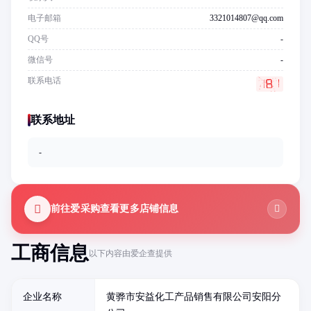
电子邮箱
3321014807@qq.com
QQ号
-
微信号
-
联系电话
联系地址
-
前往爱采购查看更多店铺信息
工商信息
以下内容由爱企查提供
企业名称
黄骅市安益化工产品销售有限公司安阳分