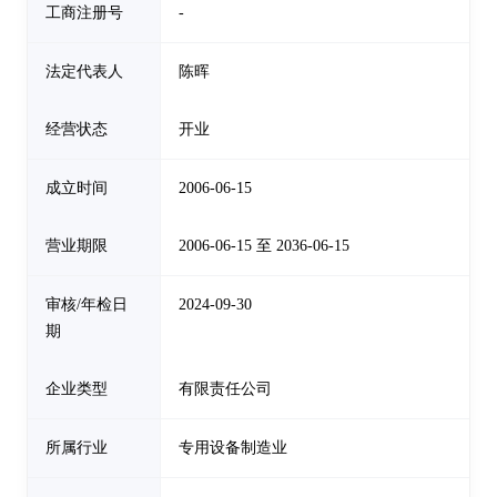
工商注册号
-
法定代表人
陈晖
经营状态
开业
成立时间
2006-06-15
营业期限
2006-06-15 至 2036-06-15
审核/年检日
2024-09-30
期
企业类型
有限责任公司
所属行业
专用设备制造业