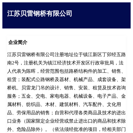
江苏贝雷钢桥有限公司
企业简介
江苏贝雷钢桥有限公司注册地址位于镇江新区丁卯经五路
南2号，注册机关为镇江经济技术开发区行政审批局，法
人代表为陈晖，经营范围包括路桥结构件的加工、销售、
租赁；装配式公路钢桥及器材、机械产品、成套设备、架
桥机、贝雷龙门吊的设计、销售、安装、租赁及技术咨询
服务；五金、交电、家电电器、机械设备、电子产品、金
属材料、纺织品、木材、建筑材料、汽车配件、文化用
品、劳保用品的销售；自营和代理各类商品及技术的进出
口业务（国家限定企业经营或禁止进出口的商品和技术除
外、危险品除外）。（依法须经批准的项目，经相关部门