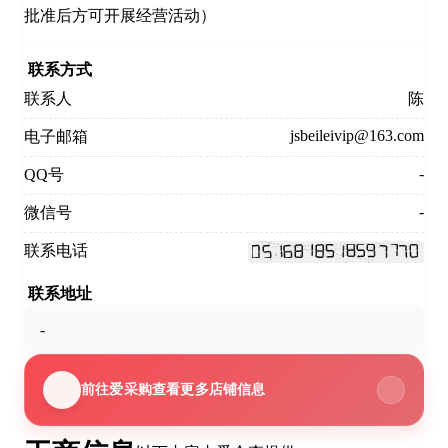
批准后方可开展经营活动）
联系方式
联系人
陈
jsbeileivip@163.com
电子邮箱
-
QQ号
-
微信号
联系电话
联系地址
-
前往爱采购查看更多店铺信息