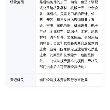
经营范围
路桥结构件的加工、销售、租赁；装配
式公路钢桥及器材、机械产品、成套设
备、架桥机、贝雷龙门吊的设计、销
售、安装、租赁及技术咨询服务；五
金、交电、家电电器、机械设备、电子
产品、金属材料、纺织品、木材、建筑
材料、汽车配件、文化用品、劳保用品
的销售；自营和代理各类商品及技术的
进出口业务（国家限定企业经营或禁止
进出口的商品和技术除外、危险品除
外）。（依法须经批准的项目，经相关
部门批准后方可开展经营活动）
登记机关
镇江经济技术开发区行政审批局