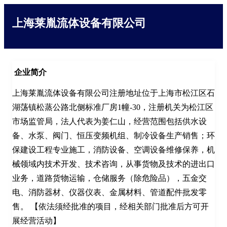
上海莱胤流体设备有限公司
企业简介
上海莱胤流体设备有限公司注册地址位于上海市松江区石
湖荡镇松蒸公路北侧标准厂房1幢-30，注册机关为松江区
市场监管局，法人代表为姜仁山，经营范围包括供水设
备、水泵、阀门、恒压变频机组、制冷设备生产销售；环
保建设工程专业施工，消防设备、空调设备维修保养，机
械领域内技术开发、技术咨询，从事货物及技术的进出口
业务，道路货物运输，仓储服务（除危险品），五金交
电、消防器材、仪器仪表、金属材料、管道配件批发零
售。 【依法须经批准的项目，经相关部门批准后方可开
展经营活动】