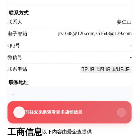
联系方式
联系人
姜仁山
jrs1648@126.com,sh1648@139.com
电子邮箱
-
QQ号
-
微信号
联系电话
联系地址
-
前往爱采购查看更多店铺信息
工商信息
以下内容由爱企查提供