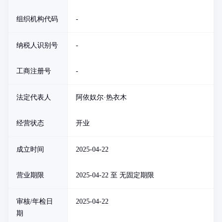
组织机构代码
-
纳税人识别号
-
工商注册号
-
法定代表人
阿依奴尔·热衣木
经营状态
开业
成立时间
2025-04-22
营业期限
2025-04-22 至 无固定期限
审核/年检日
2025-04-22
期