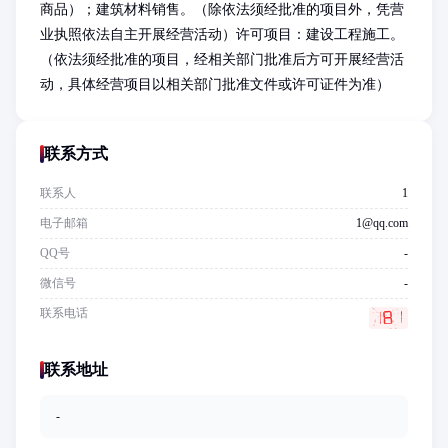
商品）；建筑材料销售。（除依法须经批准的项目外，凭营
业执照依法自主开展经营活动）许可项目：建设工程施工。
（依法须经批准的项目，经相关部门批准后方可开展经营活
动，具体经营项目以相关部门批准文件或许可证件为准）
联系方式
联系人
1
电子邮箱
1@qq.com
QQ号
-
微信号
-
联系电话
联系地址
-