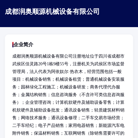
成都润奥顺源机械设备有限公司
企业简介
成都润奥顺源机械设备有限公司注册地址位于四川省成都市
武侯区佳灵路20号1栋9楼55号，注册机关为武侯区市场监督
管理局，法人代表为阿依奴尔·热衣木，经营范围包括一般
项目：机械设备销售；机械设备租赁；普通机械设备安装服
务；园林绿化工程施工；机械设备研发；商务代理代办服
务；金属结构销售；信息咨询服务（不含许可类信息咨询服
务）；企业管理咨询；计算机软硬件及辅助设备零售；计算
机软硬件及辅助设备批发；通讯设备销售；轻质建筑材料销
售；网络技术服务；通讯设备修理；二手车交易市场经营；
二手车经纪；电子产品销售；家用电器销售；新能源汽车电
附件销售；保温材料销售；互联网销售（除销售需要许可的