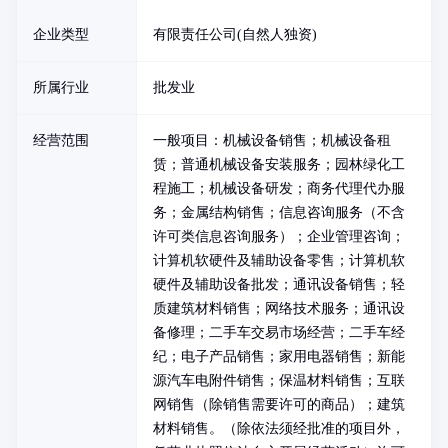
企业类型
有限责任公司(自然人独资)
所属行业
批发业
经营范围
一般项目：机械设备销售；机械设备租
赁；普通机械设备安装服务；园林绿化工
程施工；机械设备研发；商务代理代办服
务；金属结构销售；信息咨询服务（不含
许可类信息咨询服务）；企业管理咨询；
计算机软硬件及辅助设备零售；计算机软
硬件及辅助设备批发；通讯设备销售；轻
质建筑材料销售；网络技术服务；通讯设
备修理；二手车交易市场经营；二手车经
纪；电子产品销售；家用电器销售；新能
源汽车电附件销售；保温材料销售；互联
网销售（除销售需要许可的商品）；建筑
材料销售。（除依法须经批准的项目外，