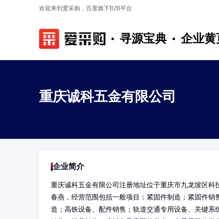
欢迎来到爱采购，百度旗下B2B平台
寻源宝典
企业黄
重庆诚科五金有限公司
企业简介
重庆诚科五金有限公司注册地址位于重庆市九龙坡区科技
春燕，经营范围包括一般项目：紧固件制造；紧固件销
造；高铁设备、配件销售；轨道交通专用设备、关键系