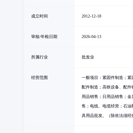
成立时间
2012-12-18
审核/年检日期
2026-04-13
所属行业
批发业
经营范围
一般项目：紧固件制造；紧
配件制造；高铁设备、配件
用品销售；日用品销售；金
售；电线、电缆经营；石油
具用品批发。（除依法须经