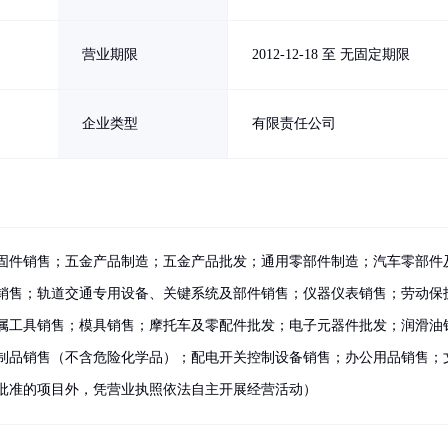
营业期限
2012-12-18 至 无固定期限
企业类型
有限责任公司
固件销售；五金产品制造；五金产品批发；通用零部件制造；汽车零部件
销售；轨道交通专用设备、关键系统及部件销售；仪器仪表销售；劳动保
属工具销售；模具销售；摩托车及零配件批发；电子元器件批发；润滑油
制品销售（不含危险化学品）；配电开关控制设备销售；办公用品销售；
批准的项目外，凭营业执照依法自主开展经营活动）