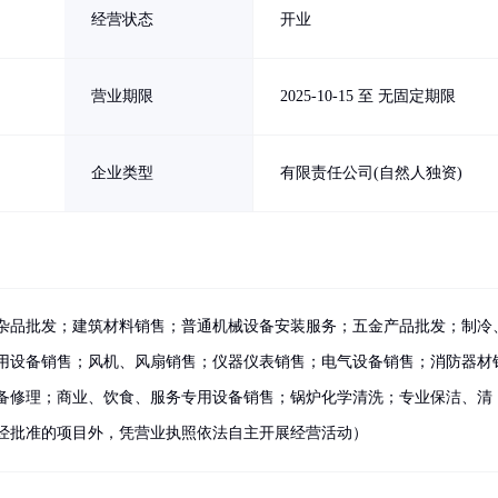
经营状态
开业
营业期限
2025-10-15 至 无固定期限
企业类型
有限责任公司(自然人独资)
杂品批发；建筑材料销售；普通机械设备安装服务；五金产品批发；制冷
用设备销售；风机、风扇销售；仪器仪表销售；电气设备销售；消防器材
备修理；商业、饮食、服务专用设备销售；锅炉化学清洗；专业保洁、清
经批准的项目外，凭营业执照依法自主开展经营活动）