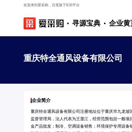
欢迎来到爱采购，百度旗下B2B平台
寻源宝典
企业黄
重庆特全通风设备有限公司
企业简介
重庆特全通风设备有限公司注册地址位于重庆市九龙坡区二
监督管理局，法人代表为王显江，经营范围包括一般项
金产品批发；制冷、空调设备销售；环境保护专用设备