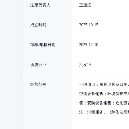
法定代表人
王显江
成立时间
2025-10-15
审核/年检日期
2025-12-10
所属行业
批发业
经营范围
一般项目：厨具卫具及日用
空调设备销售；环境保护专
售；安防设备销售；通用设
洗、消毒服务。（除依法须