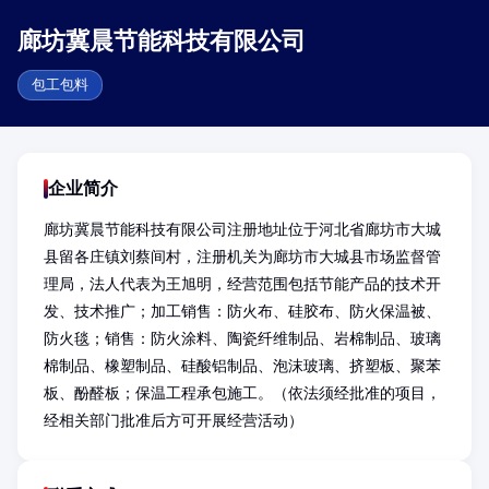
廊坊冀晨节能科技有限公司
包工包料
企业简介
廊坊冀晨节能科技有限公司注册地址位于河北省廊坊市大城
县留各庄镇刘蔡间村，注册机关为廊坊市大城县市场监督管
理局，法人代表为王旭明，经营范围包括节能产品的技术开
发、技术推广；加工销售：防火布、硅胶布、防火保温被、
防火毯；销售：防火涂料、陶瓷纤维制品、岩棉制品、玻璃
棉制品、橡塑制品、硅酸铝制品、泡沫玻璃、挤塑板、聚苯
板、酚醛板；保温工程承包施工。（依法须经批准的项目，
经相关部门批准后方可开展经营活动）