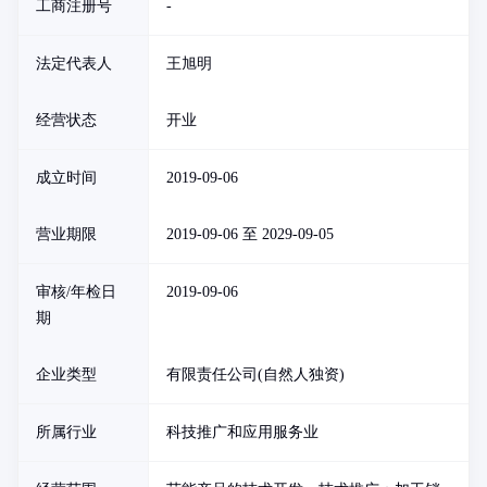
工商注册号
-
法定代表人
王旭明
经营状态
开业
成立时间
2019-09-06
营业期限
2019-09-06 至 2029-09-05
审核/年检日
2019-09-06
期
企业类型
有限责任公司(自然人独资)
所属行业
科技推广和应用服务业