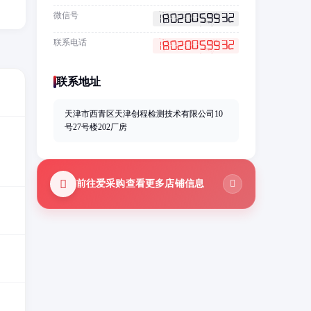
微信号
联系电话
联系地址
天津市西青区天津创程检测技术有限公司10
号27号楼202厂房
前往爱采购查看更多店铺信息