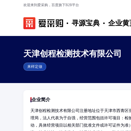
欢迎来到爱采购，百度旗下B2B平台
寻源宝典
企业黄
天津创程检测技术有限公司
来样定做
企业简介
天津创程检测技术有限公司注册地址位于天津市西青区张家
理局，法人代表为于自强，经营范围包括许可项目：检
动，具体经营项目以相关部门批准文件或许可证件为准