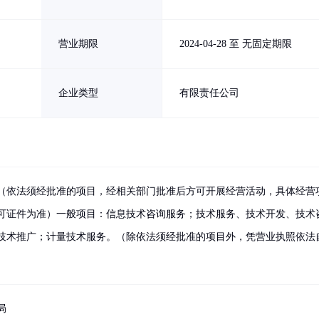
营业期限
2024-04-28 至 无固定期限
企业类型
有限责任公司
（依法须经批准的项目，经相关部门批准后方可开展经营活动，具体经营
可证件为准）一般项目：信息技术咨询服务；技术服务、技术开发、技术
技术推广；计量技术服务。（除依法须经批准的项目外，凭营业执照依法
局