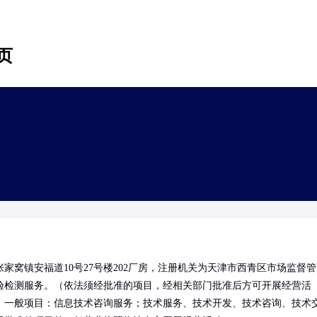
页
窝镇安福道10号27号楼202厂房，注册机关为天津市西青区市场监督管
验检测服务。（依法须经批准的项目，经相关部门批准后方可开展经营活
）一般项目：信息技术咨询服务；技术服务、技术开发、技术咨询、技术