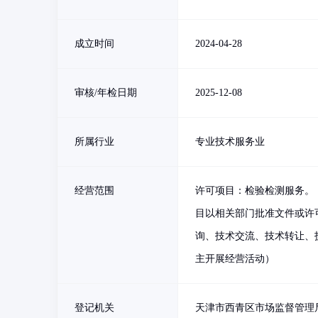
成立时间
2024-04-28
审核/年检日期
2025-12-08
所属行业
专业技术服务业
经营范围
许可项目：检验检测服务。
目以相关部门批准文件或许
询、技术交流、技术转让、
主开展经营活动）
登记机关
天津市西青区市场监督管理