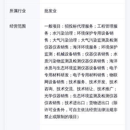
所属行业
批发业
经营范围
一般项目：招投标代理服务；工程管理服
务；水污染治理；环境保护专用设备销
售；大气污染治理；大气污染监测及检测
仪器仪表销售；海洋环境服务；环境保护
监测；机械设备销售；仪器仪表销售；水
质污染物监测及检测仪器仪表销售；海洋
水质与生态环境监测仪器设备销售；电子
专用材料研发；电子专用材料销售；物联
网设备销售；技术服务、技术开发、技术
咨询、技术交流、技术转让、技术推广；
光学仪器销售；生态环境监测及检测仪器
仪表销售；技术进出口；货物进出口（除
许可业务外，可自主依法经营法律法规非
禁止或限制的项目）