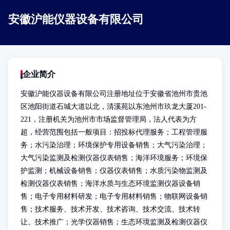
安徽沪能仪器设备有限公司
企业简介
安徽沪能仪器设备有限公司注册地址位于安徽省池州市贵池
区池阳街道石城大道以北，清溪苑以东池州市玖龙大厦201-
221，注册机关为池州市市场监督管理局，法人代表为方
超，经营范围包括一般项目：招投标代理服务；工程管理服
务；水污染治理；环境保护专用设备销售；大气污染治理；
大气污染监测及检测仪器仪表销售；海洋环境服务；环境保
护监测；机械设备销售；仪器仪表销售；水质污染物监测及
检测仪器仪表销售；海洋水质与生态环境监测仪器设备销
售；电子专用材料研发；电子专用材料销售；物联网设备销
售；技术服务、技术开发、技术咨询、技术交流、技术转
让、技术推广；光学仪器销售；生态环境监测及检测仪器仪