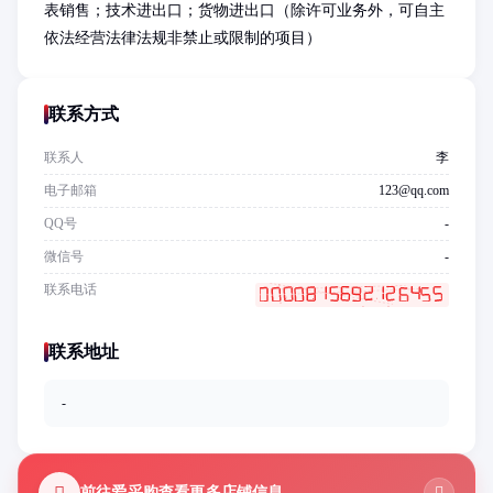
表销售；技术进出口；货物进出口（除许可业务外，可自主
依法经营法律法规非禁止或限制的项目）
联系方式
联系人
李
电子邮箱
123@qq.com
QQ号
-
微信号
-
联系电话
联系地址
-
前往爱采购查看更多店铺信息