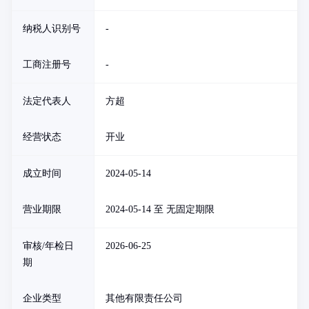
纳税人识别号
-
工商注册号
-
法定代表人
方超
经营状态
开业
成立时间
2024-05-14
营业期限
2024-05-14 至 无固定期限
审核/年检日
2026-06-25
期
企业类型
其他有限责任公司