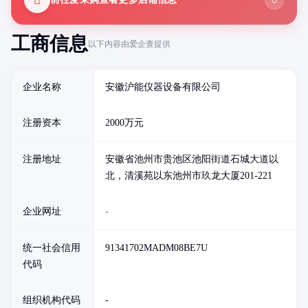
工商信息
以下内容由爱企查提供
企业名称
安徽沪能仪器设备有限公司
注册资本
2000万元
注册地址
安徽省池州市贵池区池阳街道石城大道以
北，清溪苑以东池州市玖龙大厦201-221
企业网址
-
统一社会信用
91341702MADM08BE7U
代码
组织机构代码
-