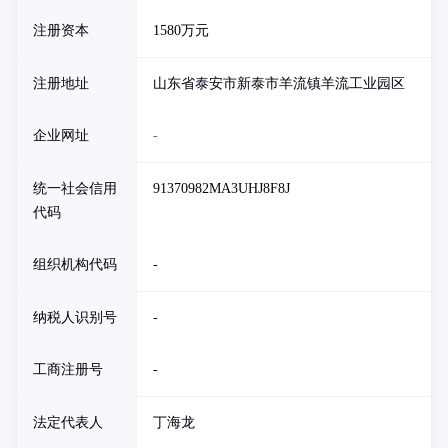
注册资本
1580万元
注册地址
山东省泰安市新泰市羊流镇羊流工业园区
企业网址
-
统一社会信用
91370982MA3UHJ8F8J
代码
组织机构代码
-
纳税人识别号
-
工商注册号
-
法定代表人
丁海龙