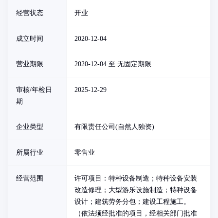
经营状态
开业
成立时间
2020-12-04
营业期限
2020-12-04 至 无固定期限
审核/年检日
2025-12-29
期
企业类型
有限责任公司(自然人独资)
所属行业
零售业
经营范围
许可项目：特种设备制造；特种设备安装
改造修理；大型游乐设施制造；特种设备
设计；建筑劳务分包；建设工程施工。
（依法须经批准的项目，经相关部门批准