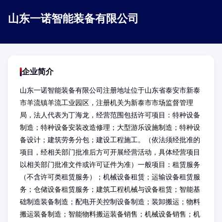
山东一诺智能装备有限公司
企业简介
山东一诺智能装备有限公司注册地址位于山东省泰安市新泰
市羊流镇羊流工业园区，注册机关为新泰市市场监督管理
局，法人代表为丁海龙，经营范围包括许可项目：特种设备
制造；特种设备安装改造修理；大型游乐设施制造；特种设
备设计；建筑劳务分包；建设工程施工。（依法须经批准的
项目，经相关部门批准后方可开展经营活动，具体经营项目
以相关部门批准文件或许可证件为准）一般项目：租赁服务
（不含许可类租赁服务）；机械设备租赁；运输设备租赁服
务；仓储设备租赁服务；建筑工程机械与设备租赁；智能基
础制造装备制造；配电开关控制设备制造；装卸搬运；物料
搬运装备制造；智能物料搬运装备销售；机械设备销售；机