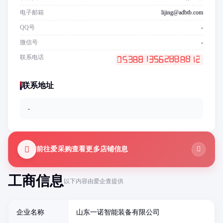
电子邮箱
lijing@adbtb.com
QQ号
-
微信号
-
联系电话
联系地址
-
前往爱采购查看更多店铺信息
工商信息
以下内容由爱企查提供
企业名称
山东一诺智能装备有限公司