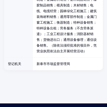
胶制品销售；模具制造；木材销售；电
线、电缆经营；园林绿化工程施工；建筑
装饰材料销售；通用零部件制造；金属门
窗工程施工；衡器制造；特种设备销售；
特种设备出租；劳务服务（不含劳务派
遣）；工业工程设计服务；消防器材销
售；货物进出口；通用设备修理；通信设
备销售。（除依法须经批准的项目外，凭
营业执照依法自主开展经营活动）
登记机关
新泰市市场监督管理局