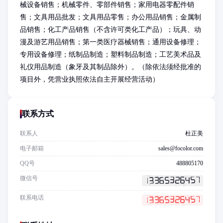
械设备销售；机械零件、零部件销售；家用电器零配件销
售；文具用品批发；文具用品零售；办公用品销售；金属制
品销售；化工产品销售（不含许可类化工产品）；玩具、动
漫及游艺用品销售；第一类医疗器械销售；通用设备修理；
专用设备修理；纸制品制造；塑料制品制造；工艺美术品及
礼仪用品制造（象牙及其制品除外）。（除依法须经批准的
项目外，凭营业执照依法自主开展经营活动）
联系方式
联系人
杜正美
电子邮箱
sales@focolor.com
QQ号
488805170
微信号
联系电话