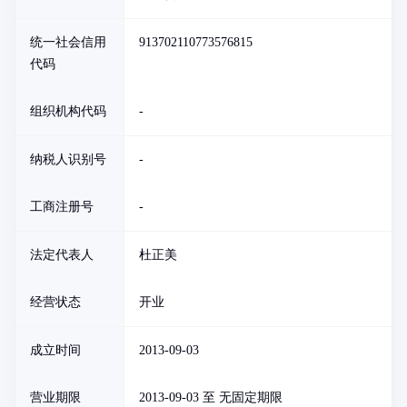
统一社会信用
913702110773576815
代码
组织机构代码
-
纳税人识别号
-
工商注册号
-
法定代表人
杜正美
经营状态
开业
成立时间
2013-09-03
营业期限
2013-09-03 至 无固定期限