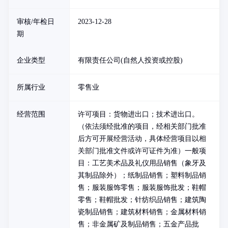
审核/年检日
2023-12-28
期
企业类型
有限责任公司(自然人投资或控股)
所属行业
零售业
经营范围
许可项目：货物进出口；技术进出口。
（依法须经批准的项目，经相关部门批准
后方可开展经营活动，具体经营项目以相
关部门批准文件或许可证件为准）一般项
目：工艺美术品及礼仪用品销售（象牙及
其制品除外）；纸制品销售；塑料制品销
售；服装服饰零售；服装服饰批发；鞋帽
零售；鞋帽批发；针纺织品销售；建筑陶
瓷制品销售；建筑材料销售；金属材料销
售；非金属矿及制品销售；五金产品批