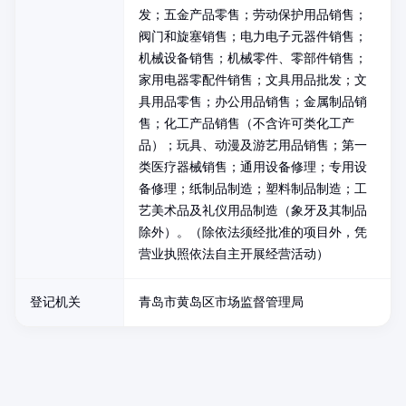
发；五金产品零售；劳动保护用品销售；
阀门和旋塞销售；电力电子元器件销售；
机械设备销售；机械零件、零部件销售；
家用电器零配件销售；文具用品批发；文
具用品零售；办公用品销售；金属制品销
售；化工产品销售（不含许可类化工产
品）；玩具、动漫及游艺用品销售；第一
类医疗器械销售；通用设备修理；专用设
备修理；纸制品制造；塑料制品制造；工
艺美术品及礼仪用品制造（象牙及其制品
除外）。（除依法须经批准的项目外，凭
营业执照依法自主开展经营活动）
登记机关
青岛市黄岛区市场监督管理局