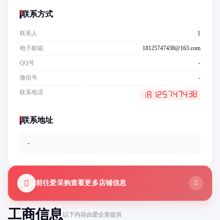
联系方式
联系人
1
电子邮箱
18125747438@163.com
QQ号
-
微信号
-
联系电话
联系地址
-
前往爱采购查看更多店铺信息
工商信息
以下内容由爱企查提供