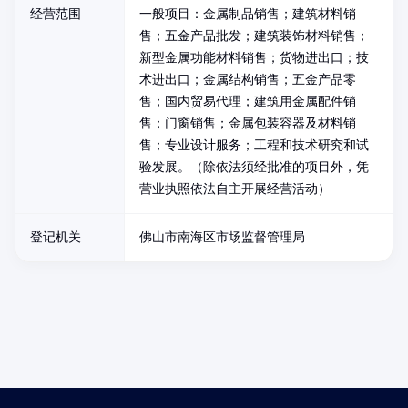
经营范围
一般项目：金属制品销售；建筑材料销
售；五金产品批发；建筑装饰材料销售；
新型金属功能材料销售；货物进出口；技
术进出口；金属结构销售；五金产品零
售；国内贸易代理；建筑用金属配件销
售；门窗销售；金属包装容器及材料销
售；专业设计服务；工程和技术研究和试
验发展。（除依法须经批准的项目外，凭
营业执照依法自主开展经营活动）
登记机关
佛山市南海区市场监督管理局