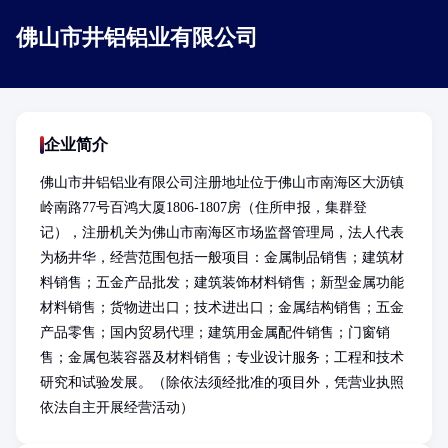
佛山市井铝铝业有限公司
企业简介
佛山市井铝铝业有限公司注册地址位于佛山市南海区大沥镇
岭南路77号百鸿大厦1806-1807房（住所申报，集群登
记），注册机关为佛山市南海区市场监督管理局，法人代表
为杨井华，经营范围包括一般项目：金属制品销售；建筑材
料销售；五金产品批发；建筑装饰材料销售；新型金属功能
材料销售；货物进出口；技术进出口；金属结构销售；五金
产品零售；国内贸易代理；建筑用金属配件销售；门窗销
售；金属包装容器及材料销售；专业设计服务；工程和技术
研究和试验发展。（除依法须经批准的项目外，凭营业执照
依法自主开展经营活动）