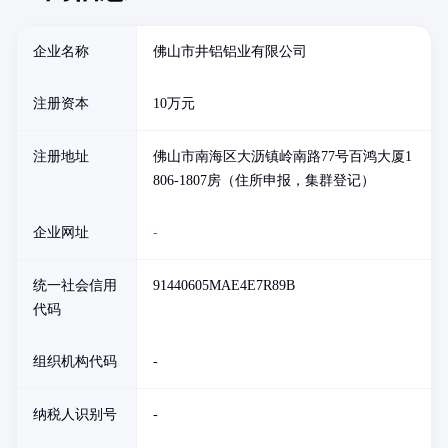
企业名称
佛山市井铝铝业有限公司
注册资本
10万元
注册地址
佛山市南海区大沥镇岭南路77号百鸿大厦1
806-1807房（住所申报，集群登记）
企业网址
-
统一社会信用
91440605MAE4E7R89B
代码
组织机构代码
-
纳税人识别号
-