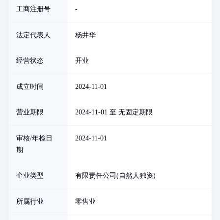
工商注册号
-
法定代表人
杨井华
经营状态
开业
成立时间
2024-11-01
营业期限
2024-11-01 至 无固定期限
审核/年检日
2024-11-01
期
企业类型
有限责任公司(自然人独资)
所属行业
零售业