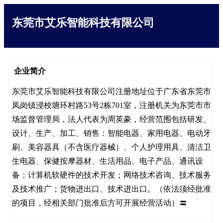
东莞市艾乐智能科技有限公司
企业简介
东莞市艾乐智能科技有限公司注册地址位于广东省东莞市
凤岗镇浸校塘环村路53号2栋701室，注册机关为东莞市市
场监督管理局，法人代表为周英豪，经营范围包括研发、
设计、生产、加工、销售：智能电器、家用电器、电动牙
刷、美容器具（不含医疗器械）、个人护理用具、清洁卫
生电器、保健按摩器材、生活用品、电子产品、通讯设
备；计算机软硬件的技术开发；网络技术咨询、技术服务
及技术推广；货物进出口、技术进出口。（依法须经批准
的项目，经相关部门批准后方可开展经营活动）〓