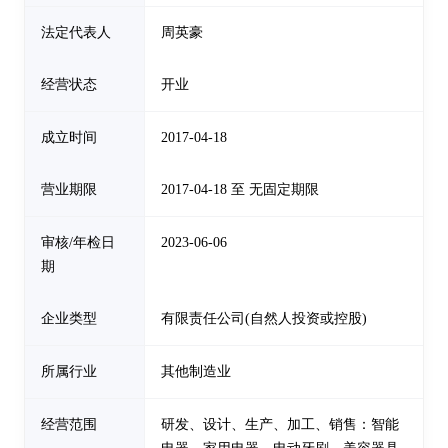
法定代表人
周英豪
经营状态
开业
成立时间
2017-04-18
营业期限
2017-04-18 至 无固定期限
审核/年检日
2023-06-06
期
企业类型
有限责任公司(自然人投资或控股)
所属行业
其他制造业
经营范围
研发、设计、生产、加工、销售：智能