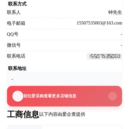
联系方式
联系人
钟先生
15507535003@163.com
电子邮箱
-
QQ号
-
微信号
联系电话
联系地址
-
前往爱采购查看更多店铺信息
工商信息
以下内容由爱企查提供