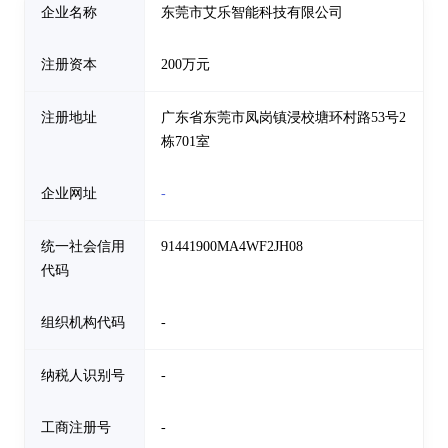
企业名称
东莞市艾乐智能科技有限公司
注册资本
200万元
注册地址
广东省东莞市凤岗镇浸校塘环村路53号2
栋701室
企业网址
-
统一社会信用
91441900MA4WF2JH08
代码
组织机构代码
-
纳税人识别号
-
工商注册号
-