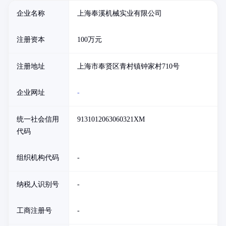
企业名称
上海奉溪机械实业有限公司
注册资本
100万元
注册地址
上海市奉贤区青村镇钟家村710号
企业网址
-
统一社会信用
9131012063060321XM
代码
组织机构代码
-
纳税人识别号
-
工商注册号
-