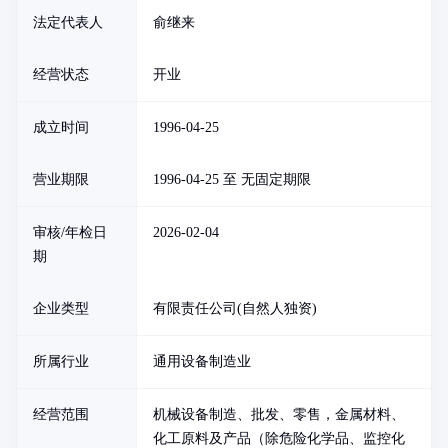
法定代表人
俞继来
经营状态
开业
成立时间
1996-04-25
营业期限
1996-04-25 至 无固定期限
审核/年检日
2026-02-04
期
企业类型
有限责任公司(自然人独资)
所属行业
通用设备制造业
经营范围
机械设备制造、批发、零售，金属材料、
化工原料及产品（除危险化学品、监控化