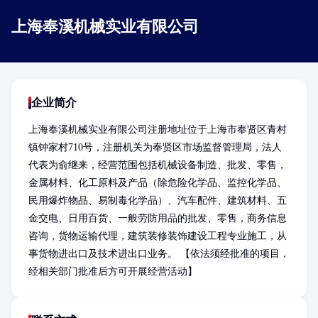
上海奉溪机械实业有限公司
企业简介
上海奉溪机械实业有限公司注册地址位于上海市奉贤区青村
镇钟家村710号，注册机关为奉贤区市场监督管理局，法人
代表为俞继来，经营范围包括机械设备制造、批发、零售，
金属材料、化工原料及产品（除危险化学品、监控化学品、
民用爆炸物品、易制毒化学品）、汽车配件、建筑材料、五
金交电、日用百货、一般劳防用品的批发、零售，商务信息
咨询，货物运输代理，建筑装修装饰建设工程专业施工，从
事货物进出口及技术进出口业务。 【依法须经批准的项目，
经相关部门批准后方可开展经营活动】