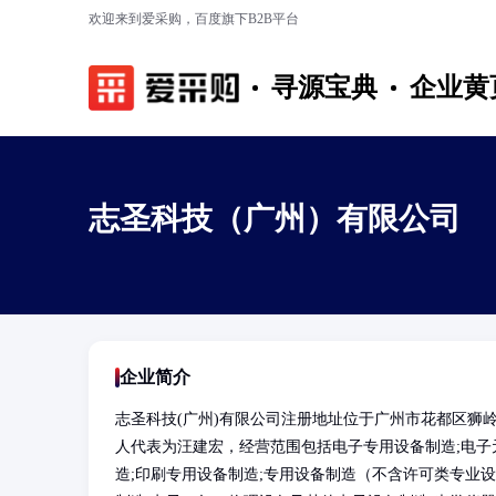
欢迎来到爱采购，百度旗下B2B平台
寻源宝典
企业黄
志圣科技（广州）有限公司
企业简介
志圣科技(广州)有限公司注册地址位于广州市花都区狮
人代表为汪建宏，经营范围包括电子专用设备制造;电子
造;印刷专用设备制造;专用设备制造（不含许可类专业设