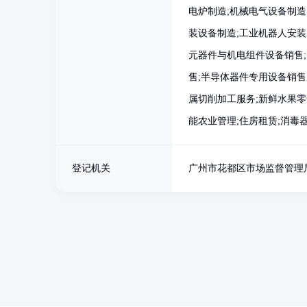
电炉制造;机械电气设备制造
装设备制造;工业机器人安装
元器件与机电组件设备销售;
售;半导体器件专用设备销售
属切削加工服务;新鲜水果零
能农业管理;住房租赁;消毒
登记机关
广州市花都区市场监督管理