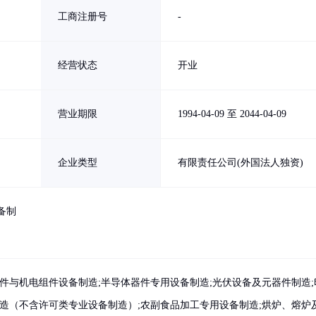
工商注册号
-
经营状态
开业
营业期限
1994-04-09 至 2044-04-09
企业类型
有限责任公司(外国法人独资)
备制
件与机电组件设备制造;半导体器件专用设备制造;光伏设备及元器件制造;
制造（不含许可类专业设备制造）;农副食品加工专用设备制造;烘炉、熔炉