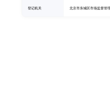
登记机关
北京市东城区市场监督管