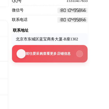
15311417633
QQ号
微信号
联系电话
联系地址
北京市东城区蓝宝商务大厦-B座1302
前往爱采购查看更多店铺信息