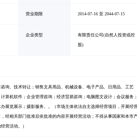
营业期限
2014-07-16 至 2044-07-15
企业类型
有限责任公司(自然人投资或控
股)
术咨询、技术转让；销售文具用品、机械设备、电子产品、日用品、工艺
、计算机软件；企业管理咨询；经济贸易咨询；电脑图文设计；会议服务
承办展览展示；摄影服务。。（市场主体依法自主选择经营项目，开展经
目，经相关部门批准后依批准的内容开展经营活动；不得从事国家和本市
的经营活动。）