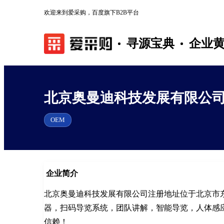
欢迎来到爱采购，百度旗下B2B平台
寻源宝典
企业
北京奥曼迪科技发展有限公
OEM
企业简介
北京奥曼迪科技发展有限公司注册地址位于北京市东
器，扫码导览系统，团队讲解，智能导览，人体感
信赖！