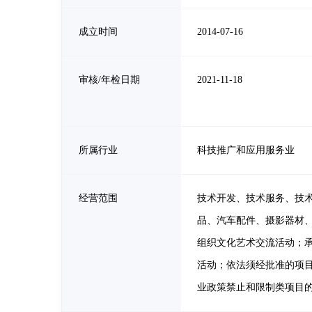
成立时间
2014-07-16
审核/年检日期
2021-11-18
所属行业
科技推广和应用服务业
经营范围
技术开发、技术服务、技
品、汽车配件、摄影器材
组织文化艺术交流活动；
活动；依法须经批准的项
业政策禁止和限制类项目