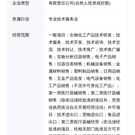
企业类型
有限责任公司(自然人投资或控股)
所属行业
专业技术服务业
经营范围
一般项目：生物化工产品技术研发；技
术服务、技术开发、技术咨询、技术交
流、技术转让、技术推广；技术推广服
务；实验分析仪器销售；电子产品销
售；仪器仪表销售；机械设备销售；金
属材料销售；塑料制品销售；日用品销
售；五金产品批发；电气设备销售；化
工产品销售（不含许可类化工产品）；
第一类医疗器械销售；第二类医疗器械
销售（除依法须经批准的项目外，凭营
业执照依法自主开展经营活动）许可项
目：技术进出口；货物进出口；食品进
出口；第三类医疗器械经营（依法须经
批准的项目，经相关部门批准后方可开