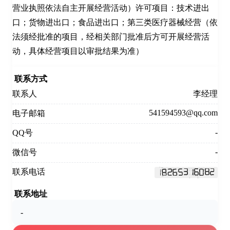
营业执照依法自主开展经营活动）许可项目：技术进出
口；货物进出口；食品进出口；第三类医疗器械经营（依
法须经批准的项目，经相关部门批准后方可开展经营活
动，具体经营项目以审批结果为准）
联系方式
联系人
李经理
541594593@qq.com
电子邮箱
-
QQ号
-
微信号
联系电话
联系地址
-