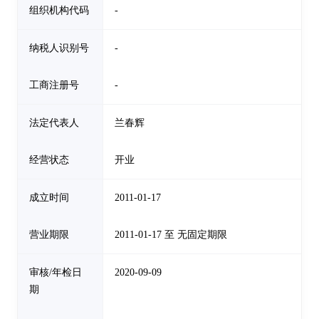
组织机构代码
-
纳税人识别号
-
工商注册号
-
法定代表人
兰春辉
经营状态
开业
成立时间
2011-01-17
营业期限
2011-01-17 至 无固定期限
审核/年检日
2020-09-09
期