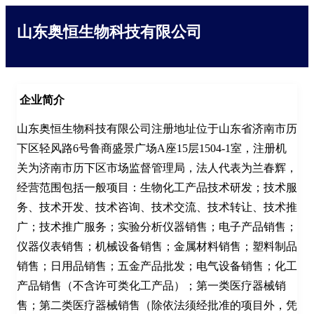
山东奥恒生物科技有限公司
企业简介
山东奥恒生物科技有限公司注册地址位于山东省济南市历
下区轻风路6号鲁商盛景广场A座15层1504-1室，注册机
关为济南市历下区市场监督管理局，法人代表为兰春辉，
经营范围包括一般项目：生物化工产品技术研发；技术服
务、技术开发、技术咨询、技术交流、技术转让、技术推
广；技术推广服务；实验分析仪器销售；电子产品销售；
仪器仪表销售；机械设备销售；金属材料销售；塑料制品
销售；日用品销售；五金产品批发；电气设备销售；化工
产品销售（不含许可类化工产品）；第一类医疗器械销
售；第二类医疗器械销售（除依法须经批准的项目外，凭