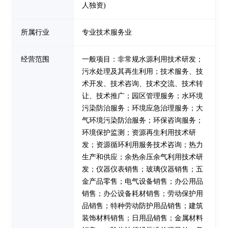
人独资)
所属行业
专业技术服务业
经营范围
一般项目：非常规水源利用技术研发；
污水处理及其再生利用；技术服务、技
术开发、技术咨询、技术交流、技术转
让、技术推广；园区管理服务；水环境
污染防治服务；环境应急治理服务；大
气环境污染防治服务；环保咨询服务；
环境保护监测；资源再生利用技术研
发；资源循环利用服务技术咨询；热力
生产和供应；余热余压余气利用技术研
发；仪器仪表销售；玻璃仪器销售；五
金产品零售；电气设备销售；办公用品
销售；办公设备耗材销售；劳动保护用
品销售；特种劳动防护用品销售；建筑
装饰材料销售；日用品销售；金属材料