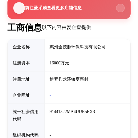
前往爱采购查看更多店铺信息
工商信息
以下内容由爱企查提供
企业名称
惠州金茂源环保科技有限公司
注册资本
16000万元
注册地址
博罗县龙溪镇夏寮村
企业网址
-
统一社会信用
91441322MA4UUE5EX3
代码
组织机构代码
-