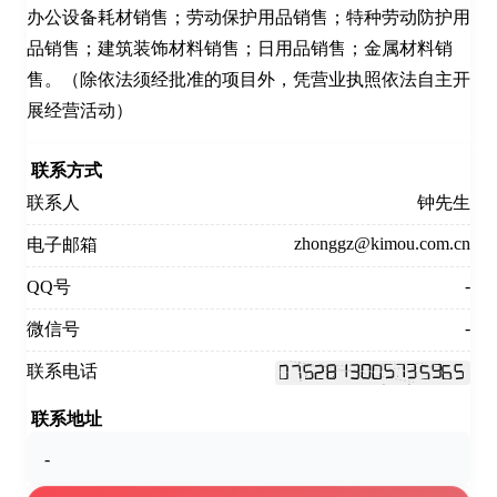
办公设备耗材销售；劳动保护用品销售；特种劳动防护用
品销售；建筑装饰材料销售；日用品销售；金属材料销
售。（除依法须经批准的项目外，凭营业执照依法自主开
展经营活动）
联系方式
联系人
钟先生
zhonggz@kimou.com.cn
电子邮箱
-
QQ号
-
微信号
联系电话
联系地址
-