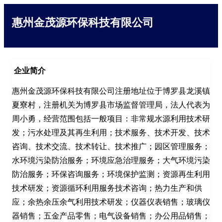
惠州金茂源环保科技有限公司
企业简介
惠州金茂源环保科技有限公司注册地址位于博罗县龙溪镇
夏寮村，注册机关为博罗县市场监督管理局，法人代表为
周小勇，经营范围包括一般项目：非常规水源利用技术研
发；污水处理及其再生利用；技术服务、技术开发、技术
咨询、技术交流、技术转让、技术推广；园区管理服务；
水环境污染防治服务；环境应急治理服务；大气环境污染
防治服务；环保咨询服务；环境保护监测；资源再生利用
技术研发；资源循环利用服务技术咨询；热力生产和供
应；余热余压余气利用技术研发；仪器仪表销售；玻璃仪
器销售；五金产品零售；电气设备销售；办公用品销售；