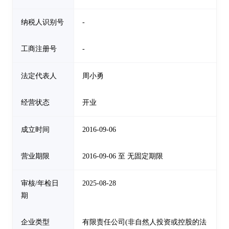
纳税人识别号
-
工商注册号
-
法定代表人
周小勇
经营状态
开业
成立时间
2016-09-06
营业期限
2016-09-06 至 无固定期限
审核/年检日
2025-08-28
期
企业类型
有限责任公司(非自然人投资或控股的法