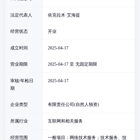
法定代表人
依克拉木·艾海提
经营状态
开业
成立时间
2025-04-17
营业期限
2025-04-17 至 无固定期限
审核/年检日
2025-04-17
期
企业类型
有限责任公司(自然人独资)
所属行业
互联网和相关服务
经营范围
一般项目：网络技术服务；技术服务、技