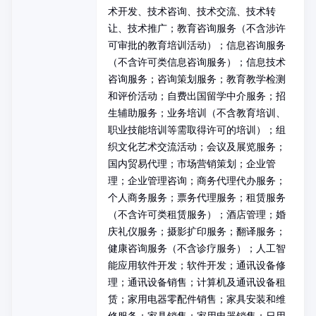
术开发、技术咨询、技术交流、技术转
让、技术推广；教育咨询服务（不含涉许
可审批的教育培训活动）；信息咨询服务
（不含许可类信息咨询服务）；信息技术
咨询服务；咨询策划服务；教育教学检测
和评价活动；自费出国留学中介服务；招
生辅助服务；业务培训（不含教育培训、
职业技能培训等需取得许可的培训）；组
织文化艺术交流活动；会议及展览服务；
国内贸易代理；市场营销策划；企业管
理；企业管理咨询；商务代理代办服务；
个人商务服务；票务代理服务；租赁服务
（不含许可类租赁服务）；酒店管理；婚
庆礼仪服务；摄影扩印服务；翻译服务；
健康咨询服务（不含诊疗服务）；人工智
能应用软件开发；软件开发；通讯设备修
理；通讯设备销售；计算机及通讯设备租
赁；家用电器零配件销售；家具安装和维