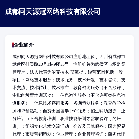
成都同天源冠网络科技有限公司
企业简介
成都同天源冠网络科技有限公司注册地址位于四川省成都市
武侯区佳灵路20号1栋9楼55号，注册机关为武侯区市场监督
管理局，法人代表为依克拉木·艾海提，经营范围包括一般
项目：网络技术服务；技术服务、技术开发、技术咨询、技
术交流、技术转让、技术推广；教育咨询服务（不含涉许可
审批的教育培训活动）；信息咨询服务（不含许可类信息咨
询服务）；信息技术咨询服务；咨询策划服务；教育教学检
测和评价活动；自费出国留学中介服务；招生辅助服务；业
务培训（不含教育培训、职业技能培训等需取得许可的培
训）；组织文化艺术交流活动；会议及展览服务；国内贸易
代理；市场营销策划；企业管理；企业管理咨询；商务代理