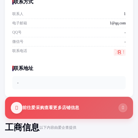
联系方式
联系人
1
电子邮箱
1@qq.com
QQ号
-
微信号
-
联系电话
联系地址
-
前往爱采购查看更多店铺信息
工商信息
以下内容由爱企查提供