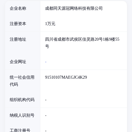
企业名称
成都同天源冠网络科技有限公司
注册资本
1万元
注册地址
四川省成都市武侯区佳灵路20号1栋9楼55
号
企业网址
-
统一社会信用
91510107MAEGJC4K29
代码
组织机构代码
-
纳税人识别号
-
工商注册号
-