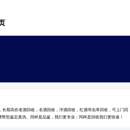
页
费帮您鉴定真伪。同样是品鉴，我们更专业；同样是回收我们更快速！