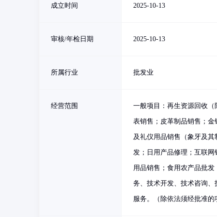
成立时间
2025-10-13
审核/年检日期
2025-10-13
所属行业
批发业
经营范围
一般项目：再生资源回收（
表销售；皮革制品销售；金
及礼仪用品销售（象牙及其
发；日用产品修理；互联网
用品销售；食用农产品批发
务、技术开发、技术咨询、
服务。（除依法须经批准的