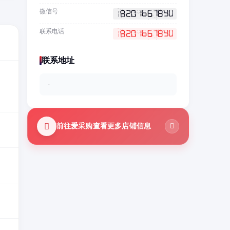
微信号
联系电话
联系地址
-
前往爱采购查看更多店铺信息