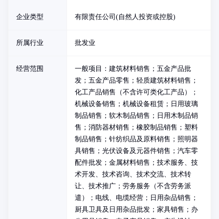
企业类型
有限责任公司(自然人投资或控股)
所属行业
批发业
经营范围
一般项目：建筑材料销售；五金产品批
发；五金产品零售；轻质建筑材料销售；
化工产品销售（不含许可类化工产品）；
机械设备销售；机械设备租赁；日用玻璃
制品销售；软木制品销售；日用木制品销
售；消防器材销售；橡胶制品销售；塑料
制品销售；针纺织品及原料销售；照明器
具销售；光伏设备及元器件销售；汽车零
配件批发；金属材料销售；技术服务、技
术开发、技术咨询、技术交流、技术转
让、技术推广；劳务服务（不含劳务派
遣）；电线、电缆经营；日用杂品销售；
厨具卫具及日用杂品批发；家具销售；办