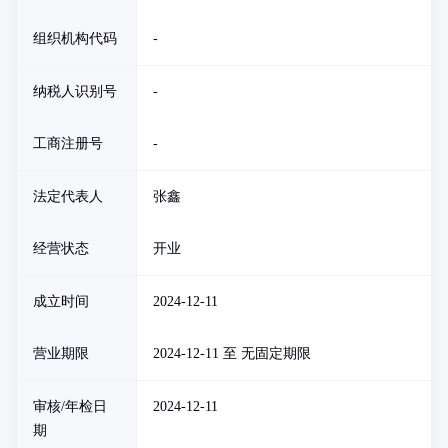
组织机构代码
-
纳税人识别号
-
工商注册号
-
法定代表人
张鑫
经营状态
开业
成立时间
2024-12-11
营业期限
2024-12-11 至 无固定期限
审核/年检日
2024-12-11
期