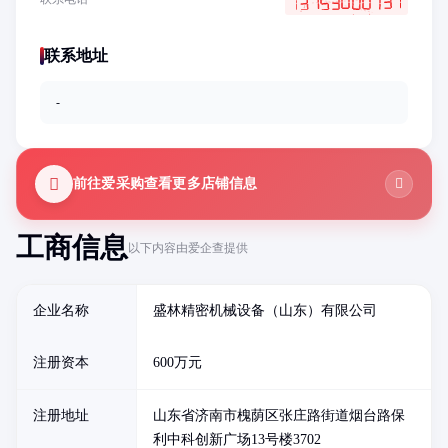
联系地址
-
前往爱采购查看更多店铺信息
工商信息
以下内容由爱企查提供
企业名称
盛林精密机械设备（山东）有限公司
注册资本
600万元
注册地址
山东省济南市槐荫区张庄路街道烟台路保
利中科创新广场13号楼3702