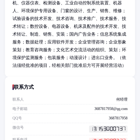
机、仪器仪表、检测设备、工业自动控制系统装置、机器
人、环境保护专用设备、门窗的设计、生产、销售、维修；
试验设备的技术开发、技术咨询、技术推广、技术服务、技
术转让；数控设备、电器设备、机床及配件的技术开发、技
术转让、制造、销售、安装；国内广告业务；信息系统集成
服务；数据处理；应用软件开发；企业管理咨询；企业形象
策划；教育咨询服务；文化艺术交流活动的组织、策划；环
境保护监测服务；包装服务；动漫设计；进出口业务。（依
法须经批准的项目，经相关部门批准后方可开展经营活动）
联系方式
联系人
何经理
电子邮箱
3687817958@qq.com
QQ号
3687817958
微信号
联系电话