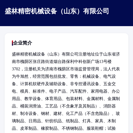
盛林精密机械设备（山东）有限公司
企业简介
盛林精密机械设备（山东）有限公司注册地址位于山东省济
南市槐荫区张庄路街道烟台路保利中科创新广场13号楼
3702，注册机关为济南市槐荫区市场监督管理局，法人代表
为牛旭然，经营范围包括批发、零售：机械设备、电气设
备、计算机软硬件及辅助设备、非专控通讯设备、五金交
电、模具、标准件、电子产品、汽车配件、家用电器、办公
用品、教学设备、体育用品、包装材料、金属材料、金属制
品、桶装润滑油、工艺品（不含象牙及其制品）、消防器
材、制冷设备、钢材、建材、化工产品（不含危险品）、玻
璃制品、日用品、针纺织品、纸制品、灯具、家具、木制
品、皮革制品、橡胶制品、不锈钢制品、服装鞋帽；试验