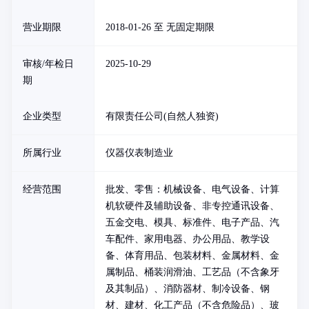
营业期限
2018-01-26 至 无固定期限
审核/年检日
2025-10-29
期
企业类型
有限责任公司(自然人独资)
所属行业
仪器仪表制造业
经营范围
批发、零售：机械设备、电气设备、计算
机软硬件及辅助设备、非专控通讯设备、
五金交电、模具、标准件、电子产品、汽
车配件、家用电器、办公用品、教学设
备、体育用品、包装材料、金属材料、金
属制品、桶装润滑油、工艺品（不含象牙
及其制品）、消防器材、制冷设备、钢
材、建材、化工产品（不含危险品）、玻