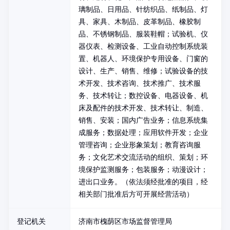
璃制品、日用品、针纺织品、纸制品、灯
具、家具、木制品、皮革制品、橡胶制
品、不锈钢制品、服装鞋帽；试验机、仪
器仪表、检测设备、工业自动控制系统装
置、机器人、环境保护专用设备、门窗的
设计、生产、销售、维修；试验设备的技
术开发、技术咨询、技术推广、技术服
务、技术转让；数控设备、电器设备、机
床及配件的技术开发、技术转让、制造、
销售、安装；国内广告业务；信息系统集
成服务；数据处理；应用软件开发；企业
管理咨询；企业形象策划；教育咨询服
务；文化艺术交流活动的组织、策划；环
境保护监测服务；包装服务；动漫设计；
进出口业务。（依法须经批准的项目，经
相关部门批准后方可开展经营活动）
登记机关
济南市槐荫区市场监督管理局