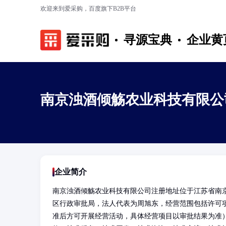
欢迎来到爱采购，百度旗下B2B平台
寻源宝典
企业黄
南京浊酒倾觞农业科技有限公
企业简介
南京浊酒倾觞农业科技有限公司注册地址位于江苏省南京市秦
区行政审批局，法人代表为周旭东，经营范围包括许可
准后方可开展经营活动，具体经营项目以审批结果为准