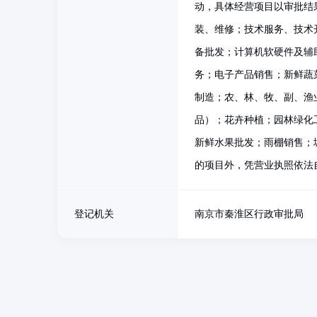
动，具体经营项目以审批结
装、维修；技术服务、技术
备批发；计算机软硬件及辅
务；电子产品销售；新鲜蔬
制造；农、林、牧、副、渔
品）；花卉种植；园林绿化
新鲜水果批发；雨棚销售；
的项目外，凭营业执照依法
登记机关
南京市秦淮区行政审批局