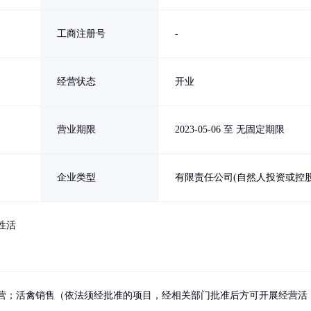
工商注册号
-
经营状态
开业
营业期限
2023-05-06 至 无固定期限
企业类型
有限责任公司(自然人投资或控股
性活
营；活禽销售（依法须经批准的项目，经相关部门批准后方可开展经营活