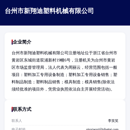
台州市新翔迪塑料机械有限公司
企业简介
台州市新翔迪塑料机械有限公司注册地址位于浙江省台州市
黄岩区东城街道双浦新村19幢6号，注册机关为台州市黄岩
区市场监督管理局，法人代表为周丽云，经营范围包括一般
项目：塑料加工专用设备制造；塑料加工专用设备销售；塑
料制品制造；塑料制品销售；模具制造；模具销售(除依法
须经批准的项目外，凭营业执照依法自主开展经营活动)。
联系方式
联系人
李笑笑
电子邮箱
qiuxiaoxi@tzbaitai.com