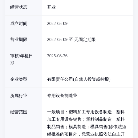
经营状态
开业
成立时间
2022-03-09
营业期限
2022-03-09 至 无固定期限
审核/年检日
2025-08-26
期
企业类型
有限责任公司(自然人投资或控股)
所属行业
专用设备制造业
经营范围
一般项目：塑料加工专用设备制造；塑料
加工专用设备销售；塑料制品制造；塑料
制品销售；模具制造；模具销售(除依法须
经批准的项目外，凭营业执照依法自主开