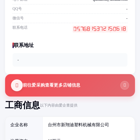
QQ号
-
微信号
-
联系电话
联系地址
-
前往爱采购查看更多店铺信息
工商信息
以下内容由爱企查提供
企业名称
台州市新翔迪塑料机械有限公司