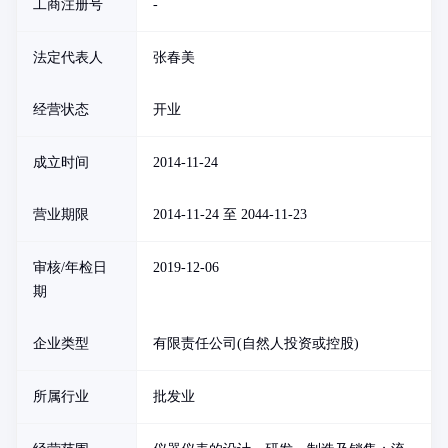
工商注册号
-
法定代表人
张春美
经营状态
开业
成立时间
2014-11-24
营业期限
2014-11-24 至 2044-11-23
审核/年检日
2019-12-06
期
企业类型
有限责任公司(自然人投资或控股)
所属行业
批发业