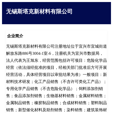
无锡斯塔克新材料有限公司
企业简介
无锡斯塔克新材料有限公司注册地址位于宜兴市宜城街道
解放东路886号3004-1室-6，注册机关为宜兴市数据局，
法人代表为王旭东，经营范围包括许可项目：危险化学品
经营（依法须经批准的项目，经相关部门批准后方可开展
经营活动，具体经营项目以审批结果为准）一般项目：新
材料技术研发；化工产品销售（不含许可类化工产品）；
专用化学产品销售（不含危险化学品）；饲料添加剂销
售；食品添加剂销售；生物基材料销售；金属材料销售；
金属制品销售；橡胶制品销售；合成材料销售；塑料制品
销售；新型催化材料及助剂销售；染料销售；建筑装饰材