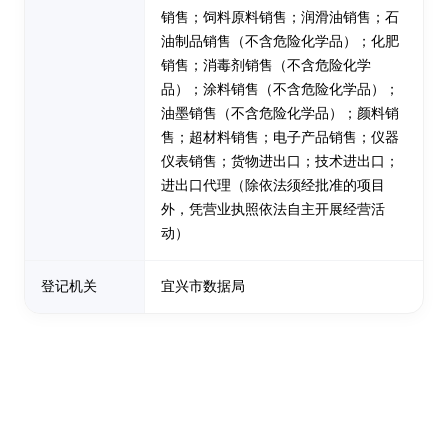
销售；饲料原料销售；润滑油销售；石
油制品销售（不含危险化学品）；化肥
销售；消毒剂销售（不含危险化学
品）；涂料销售（不含危险化学品）；
油墨销售（不含危险化学品）；颜料销
售；超材料销售；电子产品销售；仪器
仪表销售；货物进出口；技术进出口；
进出口代理（除依法须经批准的项目
外，凭营业执照依法自主开展经营活
动）
登记机关
宜兴市数据局