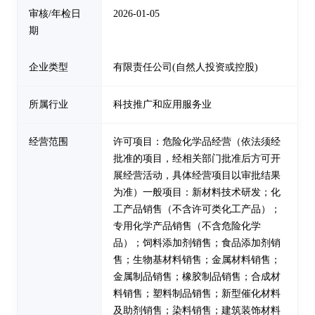
审核/年检日
2026-01-05
期
企业类型
有限责任公司(自然人投资或控股)
所属行业
科技推广和应用服务业
经营范围
许可项目：危险化学品经营（依法须经
批准的项目，经相关部门批准后方可开
展经营活动，具体经营项目以审批结果
为准）一般项目：新材料技术研发；化
工产品销售（不含许可类化工产品）；
专用化学产品销售（不含危险化学
品）；饲料添加剂销售；食品添加剂销
售；生物基材料销售；金属材料销售；
金属制品销售；橡胶制品销售；合成材
料销售；塑料制品销售；新型催化材料
及助剂销售；染料销售；建筑装饰材料