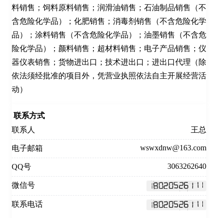
料销售；饲料原料销售；润滑油销售；石油制品销售（不
含危险化学品）；化肥销售；消毒剂销售（不含危险化学
品）；涂料销售（不含危险化学品）；油墨销售（不含危
险化学品）；颜料销售；超材料销售；电子产品销售；仪
器仪表销售；货物进出口；技术进出口；进出口代理（除
依法须经批准的项目外，凭营业执照依法自主开展经营活
动）
联系方式
联系人
王总
wswxdnw@163.com
电子邮箱
3063262640
QQ号
微信号
联系电话