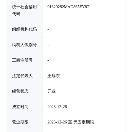
统一社会信用
91320282MAD865FY8T
代码
组织机构代码
-
纳税人识别号
-
工商注册号
-
法定代表人
王旭东
经营状态
开业
成立时间
2023-12-26
营业期限
2023-12-26 至 无固定期限