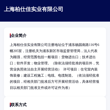
上海柏仕佳实业有限公司
企业简介
上海柏仕佳实业有限公司注册地址位于浦东杨园南路116号6
幢205室，注册机关为浦东新区市场监督管理局，法人代表
为顾强，经营范围包括一般项目：货物进出口；技术进出
口；软件开发；物业管理。（除依法须经批准的项目外，凭
营业执照依法自主开展经营活动）  许可项目：住宅室内装
饰装修；建设工程施工；电线、电缆制造。（依法须经批准
的项目，经相关部门批准后方可开展经营活动，具体经营项
目以相关部门批准文件或许可证件为准）
联系方式