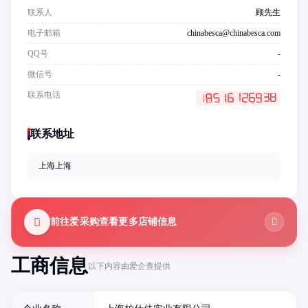
联系人
顾先生
电子邮箱
chinabesca@chinabesca.com
QQ号
-
微信号
-
联系电话
联系地址
上海上海
前往爱采购查看更多店铺信息
工商信息
以下内容由爱企查提供