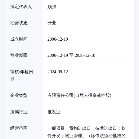
法定代表人
顾强
经营状态
开业
成立时间
2006-12-19
营业期限
2006-12-19 至 2036-12-18
审核/年检日
2024-09-12
期
企业类型
有限责任公司(自然人投资或控股)
所属行业
批发业
经营范围
一般项目：货物进出口；技术进出口；软
件开发；物业管理。（除依法须经批准的