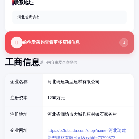
联系地址
河北省廊坊市
前往爱采购查看更多店铺信息
工商信息
以下内容由爱企查提供
企业名称
河北琦建新型建材有限公司
注册资本
1200万元
注册地址
河北省廊坊市大城县权村镇石家务村
企业网址
https://b2b.baidu.com/shop?name=河北琦建
新型建材有限公司&xzhid=73299872