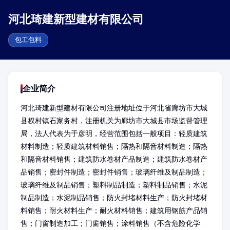
河北琦建新型建材有限公司
包工包料
企业简介
河北琦建新型建材有限公司注册地址位于河北省廊坊市大城
县权村镇石家务村，注册机关为廊坊市大城县市场监督管理
局，法人代表为于彦明，经营范围包括一般项目：轻质建筑
材料制造；轻质建筑材料销售；隔热和隔音材料制造；隔热
和隔音材料销售；建筑防水卷材产品制造；建筑防水卷材产
品销售；密封件制造；密封件销售；玻璃纤维及制品制造；
玻璃纤维及制品销售；塑料制品制造；塑料制品销售；水泥
制品制造；水泥制品销售；防火封堵材料生产；防火封堵材
料销售；耐火材料生产；耐火材料销售；建筑用钢筋产品销
售；门窗制造加工；门窗销售；涂料销售（不含危险化学