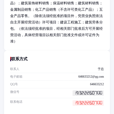
品）；建筑装饰材料销售；保温材料销售；建筑材料销售；
金属制品销售；化工产品销售（不含许可类化工产品）；五
金产品零售。（除依法须经批准的项目外，凭营业执照依法
自主开展经营活动）许可项目：建设工程施工；建筑劳务分
包。（依法须经批准的项目，经相关部门批准后方可开展经
营活动，具体经营项目以相关部门批准文件或许可证件为
准）
联系方式
联系人
于总
电子邮箱
646633212@qq.com
QQ号
646633212
微信号
联系电话