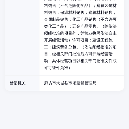
料销售（不含危险化学品）；建筑装饰材
料销售；保温材料销售；建筑材料销售；
金属制品销售；化工产品销售（不含许可
类化工产品）；五金产品零售。（除依法
须经批准的项目外，凭营业执照依法自主
开展经营活动）许可项目：建设工程施
工；建筑劳务分包。（依法须经批准的项
目，经相关部门批准后方可开展经营活
动，具体经营项目以相关部门批准文件或
许可证件为准）
登记机关
廊坊市大城县市场监督管理局