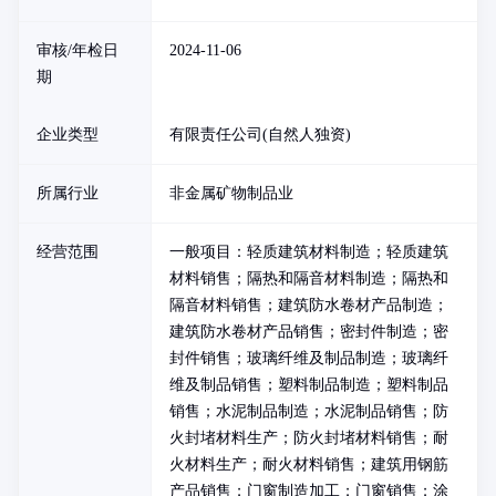
审核/年检日
2024-11-06
期
企业类型
有限责任公司(自然人独资)
所属行业
非金属矿物制品业
经营范围
一般项目：轻质建筑材料制造；轻质建筑
材料销售；隔热和隔音材料制造；隔热和
隔音材料销售；建筑防水卷材产品制造；
建筑防水卷材产品销售；密封件制造；密
封件销售；玻璃纤维及制品制造；玻璃纤
维及制品销售；塑料制品制造；塑料制品
销售；水泥制品制造；水泥制品销售；防
火封堵材料生产；防火封堵材料销售；耐
火材料生产；耐火材料销售；建筑用钢筋
产品销售；门窗制造加工；门窗销售；涂