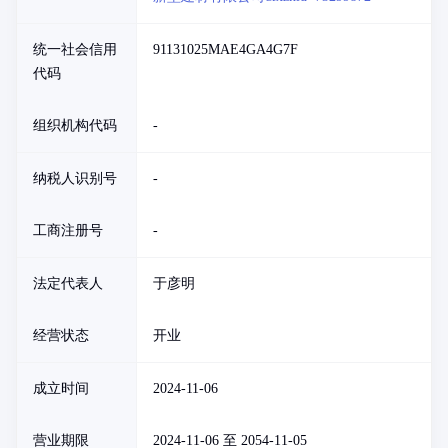
统一社会信用
91131025MAE4GA4G7F
代码
组织机构代码
-
纳税人识别号
-
工商注册号
-
法定代表人
于彦明
经营状态
开业
成立时间
2024-11-06
营业期限
2024-11-06 至 2054-11-05