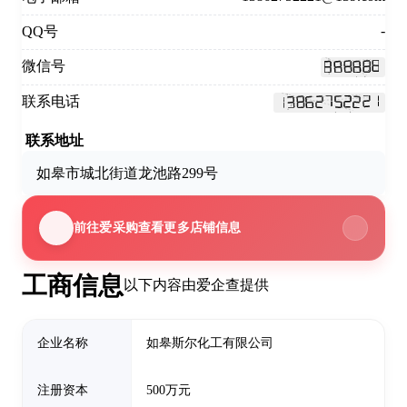
-
QQ号
微信号
联系电话
联系地址
如皋市城北街道龙池路299号
前往爱采购查看更多店铺信息
工商信息
以下内容由爱企查提供
企业名称
如皋斯尔化工有限公司
注册资本
500万元