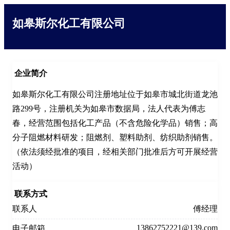
如皋斯尔化工有限公司
企业简介
如皋斯尔化工有限公司注册地址位于如皋市城北街道龙池
路299号，注册机关为如皋市数据局，法人代表为傅志
春，经营范围包括化工产品（不含危险化学品）销售；高
分子阻燃材料研发；阻燃剂、塑料助剂、纺织助剂销售。
（依法须经批准的项目，经相关部门批准后方可开展经营
活动）
联系方式
联系人
傅经理
13862752221@139.com
电子邮箱