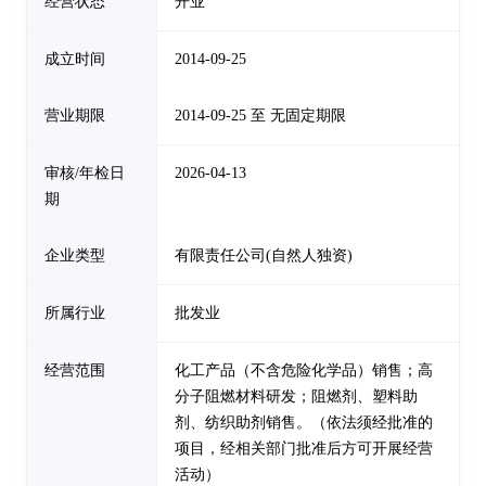
经营状态
开业
成立时间
2014-09-25
营业期限
2014-09-25 至 无固定期限
审核/年检日
2026-04-13
期
企业类型
有限责任公司(自然人独资)
所属行业
批发业
经营范围
化工产品（不含危险化学品）销售；高
分子阻燃材料研发；阻燃剂、塑料助
剂、纺织助剂销售。（依法须经批准的
项目，经相关部门批准后方可开展经营
活动）