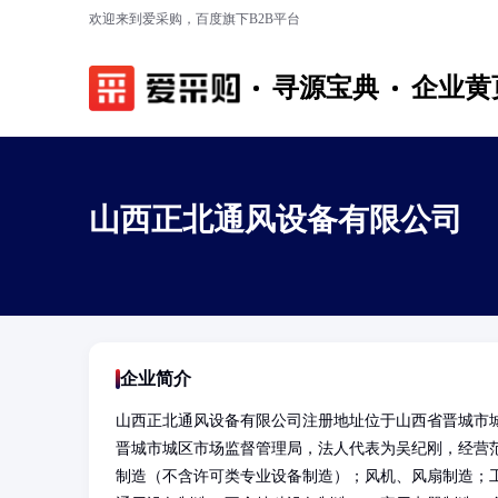
欢迎来到爱采购，百度旗下B2B平台
寻源宝典
企业黄
山西正北通风设备有限公司
企业简介
山西正北通风设备有限公司注册地址位于山西省晋城市城区
晋城市城区市场监督管理局，法人代表为吴纪刚，经营
制造（不含许可类专业设备制造）；风机、风扇制造；