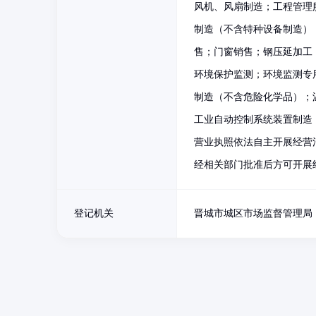
风机、风扇制造；工程管理
制造（不含特种设备制造）
售；门窗销售；钢压延加工
环境保护监测；环境监测专
制造（不含危险化学品）；
工业自动控制系统装置制造
营业执照依法自主开展经营
经相关部门批准后方可开展
登记机关
晋城市城区市场监督管理局