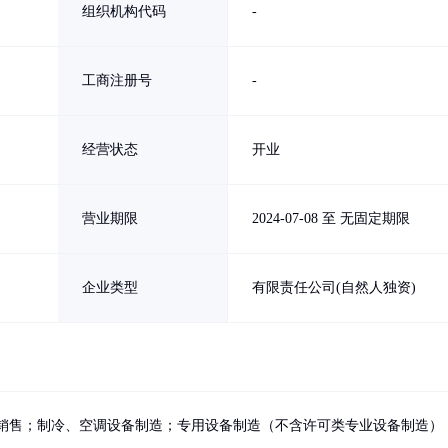
组织机构代码
-
工商注册号
-
经营状态
开业
营业期限
2024-07-08 至 无固定期限
企业类型
有限责任公司(自然人独资)
销售；制冷、空调设备制造；专用设备制造（不含许可类专业设备制造）