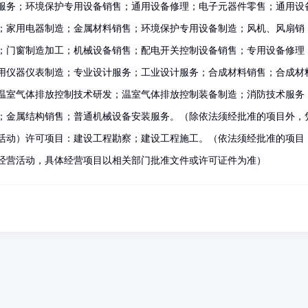
服务；环境保护专用设备销售；通用设备修理；电子元器件零售；通用设
；家用电器制造；金属材料销售；环境保护专用设备制造；风机、风扇销
；门窗制造加工；机械设备销售；配电开关控制设备销售；专用设备修理
用仪器仪表制造；专业设计服务；工业设计服务；合成材料销售；合成材
温室气体排放控制技术研发；温室气体排放控制装备制造；消防技术服务
；金属结构销售；普通机械设备安装服务。（除依法须经批准的项目外，
活动）许可项目：建设工程勘察；建设工程施工。（依法须经批准的项目
经营活动，具体经营项目以相关部门批准文件或许可证件为准）