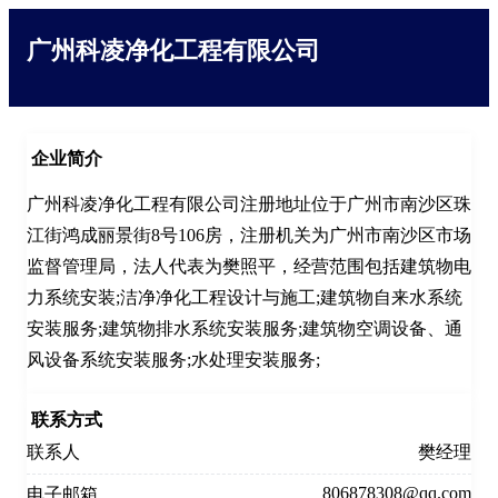
广州科凌净化工程有限公司
企业简介
广州科凌净化工程有限公司注册地址位于广州市南沙区珠
江街鸿成丽景街8号106房，注册机关为广州市南沙区市场
监督管理局，法人代表为樊照平，经营范围包括建筑物电
力系统安装;洁净净化工程设计与施工;建筑物自来水系统
安装服务;建筑物排水系统安装服务;建筑物空调设备、通
风设备系统安装服务;水处理安装服务;
联系方式
联系人
樊经理
806878308@qq.com
电子邮箱