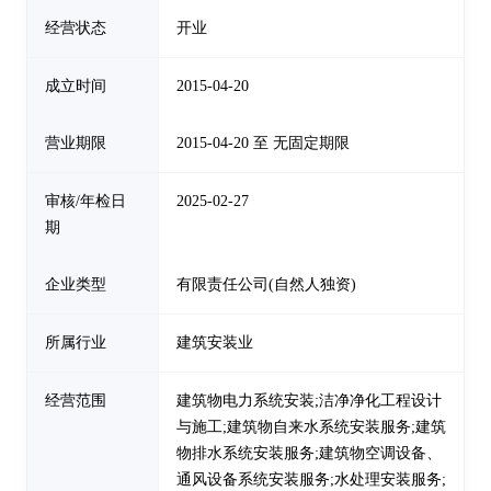
经营状态
开业
成立时间
2015-04-20
营业期限
2015-04-20 至 无固定期限
审核/年检日
2025-02-27
期
企业类型
有限责任公司(自然人独资)
所属行业
建筑安装业
经营范围
建筑物电力系统安装;洁净净化工程设计
与施工;建筑物自来水系统安装服务;建筑
物排水系统安装服务;建筑物空调设备、
通风设备系统安装服务;水处理安装服务;