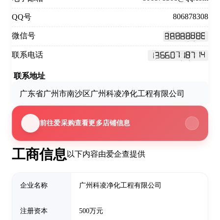
806878308
QQ号
微信号
联系电话
联系地址
广东省广州市南沙区广州科凌净化工程有限公司
前往爱采购查看更多店铺信息
工商信息
以下内容由爱企查提供
企业名称
广州科凌净化工程有限公司
注册资本
500万元