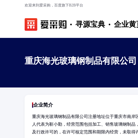
欢迎来到爱采购，百度旗下B2B平台
寻源宝典
企业黄
重庆海光玻璃钢制品有限公司
企业简介
重庆海光玻璃钢制品有限公司注册地址位于重庆市南岸区
人代表为靳小勤，经营范围包括加工、销售玻璃钢制品
及行政许可的，在许可核定范围和期限内经营，未取得