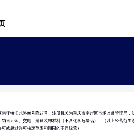
页
南坪镇汇龙路88号附27号，注册机关为重庆市南岸区市场监督管理局，
，销售五金、交电、建筑装饰材料（不含化学危险品）。（以上经营范围
许可或超过许可核定范围和期限的不得经营）