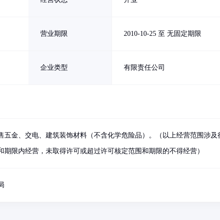
营业期限
2010-10-25 至 无固定期限
企业类型
有限责任公司
售五金、交电、建筑装饰材料（不含化学危险品）。（以上经营范围涉及
和期限内经营，未取得许可或超过许可核定范围和期限的不得经营）
局