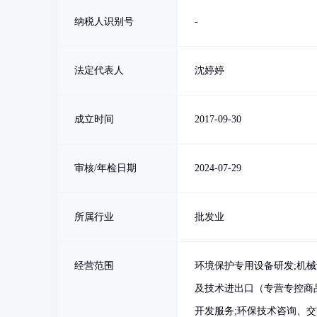
纳税人识别号
-
法定代表人
沈婷婷
成立时间
2017-09-30
审核/年检日期
2024-07-29
所属行业
批发业
经营范围
环境保护专用设备研发;机械
及技术进出口（专营专控商品
开发服务;环保技术咨询、交