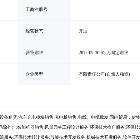
工商注册号
-
经营状态
开业
营业期限
2017-09-30 至 无固定期限
企业类型
有限责任公司(自然人独资)
设备租赁;汽车充电模块销售;充电桩销售;电线、电缆批发;国内贸易，货
除外）;智能机器销售;风景园林工程设计服务;环保技术推广服务;环保技
流服务;环保技术转让服务;节能技术开发服务;机械技术开发服务;软件开发