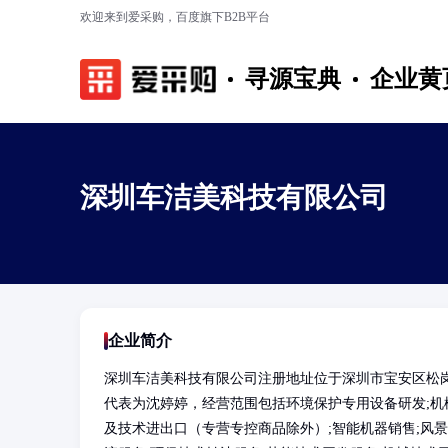
欢迎来到爱采购，百度旗下B2B平台
寻源宝典
企业黄
深圳车洁美科技有限公司
企业简介
深圳车洁美科技有限公司注册地址位于深圳市宝安区松岗
代表为沈婷婷，经营范围包括环境保护专用设备研发;机械
及技术进出口（专营专控商品除外）;智能机器销售;风景