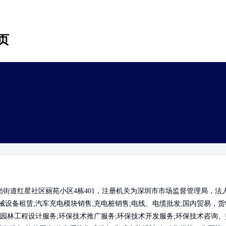
页
街道红星社区丽苑小区4栋401，注册机关为深圳市市场监督管理局，法
设备租赁;汽车充电模块销售;充电桩销售;电线、电缆批发;国内贸易，货
园林工程设计服务;环保技术推广服务;环保技术开发服务;环保技术咨询、