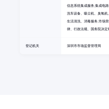
信息系统集成服务;集成电路
洗车设备、吸尘机、臭氧机
生活清洗、消毒服务;市场营
律、行政法规、国务院决定
登记机关
深圳市市场监督管理局