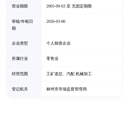
营业期限
2003-09-03 至 无固定期限
审核/年检日
2026-03-06
期
企业类型
个人独资企业
所属行业
零售业
经营范围
工矿道岔、汽配 机械加工
登记机关
林州市市场监督管理局