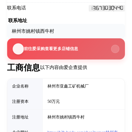
联系电话
联系地址
林州市姚村镇西牛村
前往爱采购查看更多店铺信息
工商信息
以下内容由爱企查提供
企业名称
林州市亚鑫工矿机械厂
注册资本
50万元
注册地址
林州市姚村镇西牛村