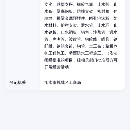
支座、球型支座、橡胶气囊、止水带、止
水条、梁底钢板、防撞支架、密封胶、伸
缩缝、桥梁金属预埋件、闭孔泡沫板、防
水材料、护栏支架、泄水管、止水环、止
水钢板、止水铜板；销售：注浆管、透水
管、声测管、波纹管、钢绞线、瞄具、钢
纤维、钢筋套筒、钢管、土工布；路桥养
护工程施工、桥面防水工程施工。（依法
须经批准的项目，经相关部门批准后方可
开展经营活动）
登记机关
衡水市桃城区工商局