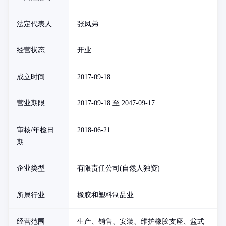
法定代表人
张凤弟
经营状态
开业
成立时间
2017-09-18
营业期限
2017-09-18 至 2047-09-17
审核/年检日
2018-06-21
期
企业类型
有限责任公司(自然人独资)
所属行业
橡胶和塑料制品业
经营范围
生产、销售、安装、维护橡胶支座、盆式