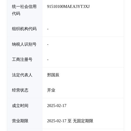
统一社会信用
91510100MAEA3YT3XJ
代码
组织机构代码
-
纳税人识别号
-
工商注册号
-
法定代表人
邢国辰
经营状态
开业
成立时间
2025-02-17
营业期限
2025-02-17 至 无固定期限