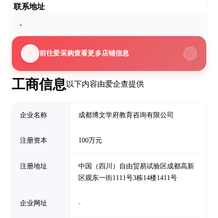
联系地址
-
前往爱采购查看更多店铺信息
工商信息
以下内容由爱企查提供
企业名称
成都博文学府教育咨询有限公司
注册资本
100万元
注册地址
中国（四川）自由贸易试验区成都高新
区观东一街1111号3栋14楼1411号
企业网址
-