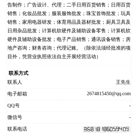
告制作；广告设计、代理；二手日用百货销售；日用百货
销售；化妆品批发；服装服饰批发；珠宝首饰批发；玩具
销售；家用电器研发；体育用品及器材批发；厨具卫具及
日用杂品批发；计算机软硬件及辅助设备零售；计算机软
硬件及辅助设备批发；电子产品销售；通讯设备销售；房
地产咨询；财务咨询；代理记账。（除依法须经批准的项
目外，凭营业执照依法自主开展经营活动）
联系方式
联系人
王先生
2674815450@qq.com
电子邮箱
-
QQ号
-
微信号
联系电话