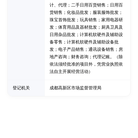
计、代理；二手日用百货销售；日用百
货销售；化妆品批发；服装服饰批发；
珠宝首饰批发；玩具销售；家用电器研
发；体育用品及器材批发；厨具卫具及
日用杂品批发；计算机软硬件及辅助设
备零售；计算机软硬件及辅助设备批
发；电子产品销售；通讯设备销售；房
地产咨询；财务咨询；代理记账。（除
依法须经批准的项目外，凭营业执照依
法自主开展经营活动）
登记机关
成都高新区市场监督管理局