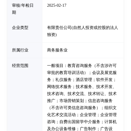
审核/年检日
2025-02-17
期
企业类型
有限责任公司(自然人投资或控股的法人
独资)
所属行业
商务服务业
经营范围
一般项目：教育咨询服务（不含涉许可
审批的教育培训活动）；会议及展览服
务；礼仪服务；酒店管理；软件开发；
网络技术服务；技术服务、技术开发、
技术咨询、技术交流、技术转让、技术
推广；市场营销策划；信息咨询服务
（不含许可类信息咨询服务）；组织文
化艺术交流活动；企业管理；企业管理
咨询；自费出国留学中介服务；计算机
及办公设备维修；广告制作；广告设