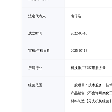
法定代表人
袁传浩
成立时间
2022-03-18
审核/年检日期
2025-07-18
所属行业
科技推广和应用服务业
经营范围
一般项目：技术服务、技
产品销售（不含许可类化
材料制造【分支机构经营