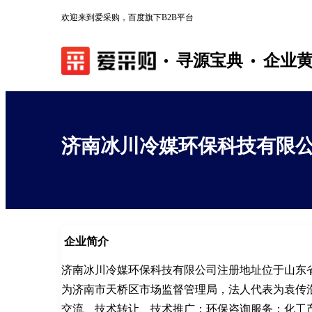
欢迎来到爱采购，百度旗下B2B平台
寻源宝典
企业
济南冰川冷媒环保科技有限
企业简介
济南冰川冷媒环保科技有限公司注册地址位于山东省
为济南市天桥区市场监督管理局，法人代表为袁传
交流、技术转让、技术推广；环保咨询服务；化工