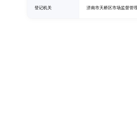
登记机关
济南市天桥区市场监督管