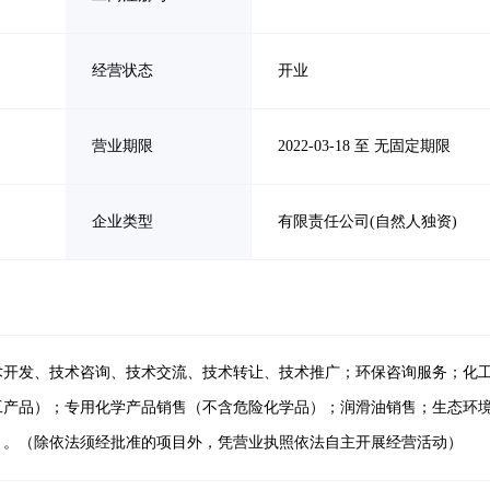
经营状态
开业
营业期限
2022-03-18 至 无固定期限
企业类型
有限责任公司(自然人独资)
术开发、技术咨询、技术交流、技术转让、技术推广；环保咨询服务；化
工产品）；专用化学产品销售（不含危险化学品）；润滑油销售；生态环
】。（除依法须经批准的项目外，凭营业执照依法自主开展经营活动）