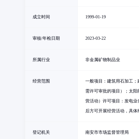
成立时间
1999-01-19
审核/年检日期
2023-03-22
所属行业
非金属矿物制品业
经营范围
一般项目：建筑用石加工；
需许可审批的项目）；太阳
营活动）许可项目：发电业
后方可开展经营活动，具体
登记机关
南安市市场监督管理局