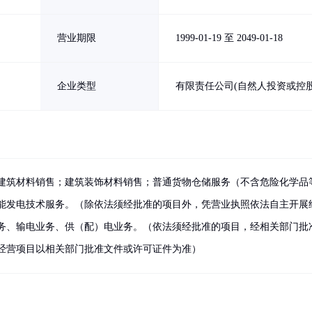
营业期限
1999-01-19 至 2049-01-18
企业类型
有限责任公司(自然人投资或控股
建筑材料销售；建筑装饰材料销售；普通货物仓储服务（不含危险化学品
能发电技术服务。（除依法须经批准的项目外，凭营业执照依法自主开展
务、输电业务、供（配）电业务。（依法须经批准的项目，经相关部门批
经营项目以相关部门批准文件或许可证件为准）