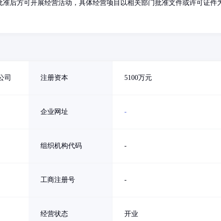
批准后方可开展经营活动，具体经营项目以相关部门批准文件或许可证件
公司
注册资本
5100万元
企业网址
-
组织机构代码
-
工商注册号
-
经营状态
开业