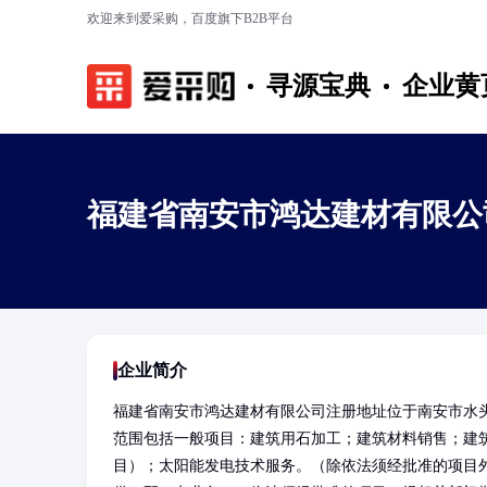
欢迎来到爱采购，百度旗下B2B平台
寻源宝典
企业黄
福建省南安市鸿达建材有限公
企业简介
福建省南安市鸿达建材有限公司注册地址位于南安市水
范围包括一般项目：建筑用石加工；建筑材料销售；建
目）；太阳能发电技术服务。（除依法须经批准的项目