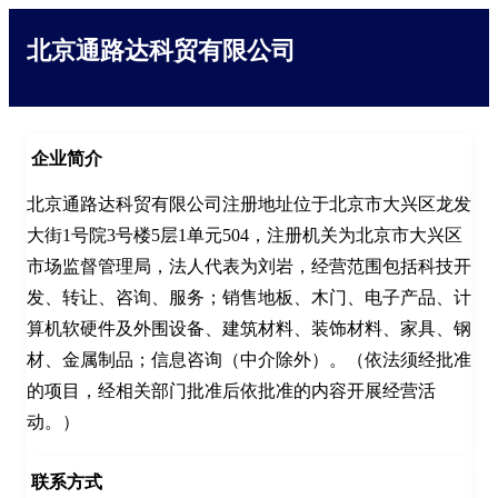
北京通路达科贸有限公司
企业简介
北京通路达科贸有限公司注册地址位于北京市大兴区龙发
大街1号院3号楼5层1单元504，注册机关为北京市大兴区
市场监督管理局，法人代表为刘岩，经营范围包括科技开
发、转让、咨询、服务；销售地板、木门、电子产品、计
算机软硬件及外围设备、建筑材料、装饰材料、家具、钢
材、金属制品；信息咨询（中介除外）。（依法须经批准
的项目，经相关部门批准后依批准的内容开展经营活
动。）
联系方式