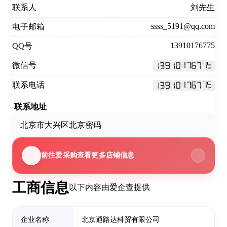
联系人
刘先生
ssss_5191@qq.com
电子邮箱
13910176775
QQ号
微信号
联系电话
联系地址
北京市大兴区北京密码
前往爱采购查看更多店铺信息
工商信息
以下内容由爱企查提供
企业名称
北京通路达科贸有限公司