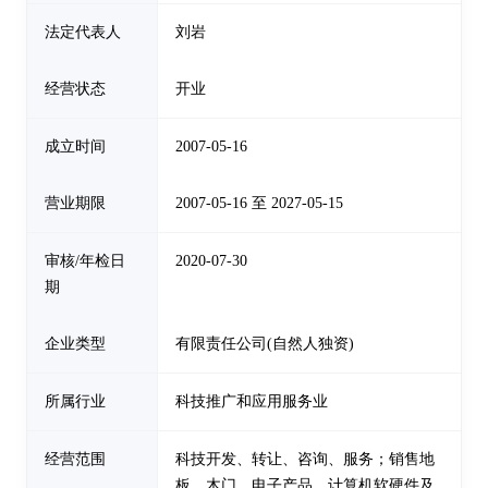
法定代表人
刘岩
经营状态
开业
成立时间
2007-05-16
营业期限
2007-05-16 至 2027-05-15
审核/年检日
2020-07-30
期
企业类型
有限责任公司(自然人独资)
所属行业
科技推广和应用服务业
经营范围
科技开发、转让、咨询、服务；销售地
板、木门、电子产品、计算机软硬件及