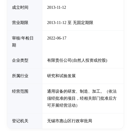
成立时间
2013-11-12
营业期限
2013-11-12 至 无固定期限
审核/年检日
2022-06-17
期
企业类型
有限责任公司(自然人投资或控股)
所属行业
研究和试验发展
经营范围
通用设备的研发、制造、加工。（依法
须经批准的项目，经相关部门批准后方
可开展经营活动）
登记机关
无锡市惠山区行政审批局