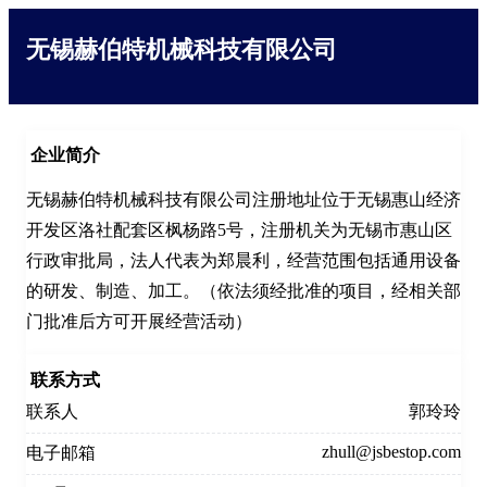
无锡赫伯特机械科技有限公司
企业简介
无锡赫伯特机械科技有限公司注册地址位于无锡惠山经济
开发区洛社配套区枫杨路5号，注册机关为无锡市惠山区
行政审批局，法人代表为郑晨利，经营范围包括通用设备
的研发、制造、加工。（依法须经批准的项目，经相关部
门批准后方可开展经营活动）
联系方式
联系人
郭玲玲
zhull@jsbestop.com
电子邮箱