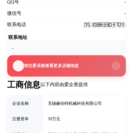
-
QQ号
-
微信号
联系电话
联系地址
-
前往爱采购查看更多店铺信息
工商信息
以下内容由爱企查提供
企业名称
无锡赫伯特机械科技有限公司
注册资本
50万元