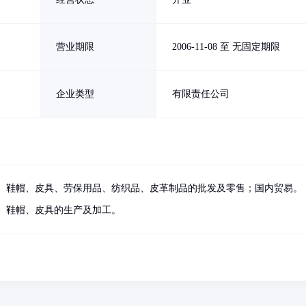
营业期限
2006-11-08 至 无固定期限
企业类型
有限责任公司
、鞋帽、皮具、劳保用品、纺织品、皮革制品的批发及零售；国内贸易。
、鞋帽、皮具的生产及加工。