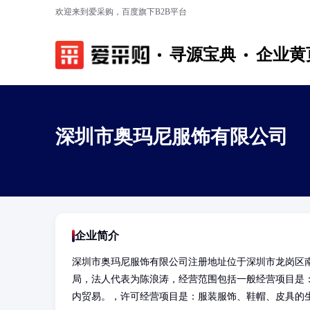
欢迎来到爱采购，百度旗下B2B平台
寻源宝典
企业黄
深圳市奥玛尼服饰有限公司
企业简介
深圳市奥玛尼服饰有限公司注册地址位于深圳市龙岗区南
局，法人代表为陈浪涛，经营范围包括一般经营项目是
内贸易。，许可经营项目是：服装服饰、鞋帽、皮具的