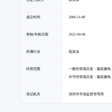
成立时间
2006-11-08
审核/年检日期
2022-04-08
所属行业
批发业
经营范围
一般经营项目是：服装服饰
许可经营项目是：服装服饰
登记机关
深圳市市场监督管理局