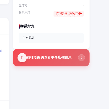
微信号
-
联系电话
联系地址
广东深圳
=
i
前往爱采购查看更多店铺信息