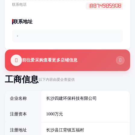
联系电话
联系地址
-
前往爱采购查看更多店铺信息
工商信息
以下内容由爱企查提供
企业名称
长沙四建环保科技有限公司
注册资本
1000万元
注册地址
长沙县江背镇五福村