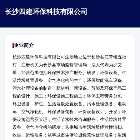
长沙四建环保科技有限公司
企业简介
长沙四建环保科技有限公司注册地址位于长沙县江背镇五福
村，注册机关为长沙县市场监督管理局，法人代表为罗文
星，经营范围包括环保技术推广服务、研发；环保设备、生
活垃圾处置设备、空气净化机的生产；环保智能洗车设备、
污水处理设备的制造；新材料、新设备、节能及环保产品工
程的设计、施工；环保设施工程施工；环保工程劳务分包；
环卫设备、护栏、生活垃圾处置设备、污水处理设备、电动
车、空气净化机、环保设备销售；环保设备设计、开发；环
保设施运营及管理；生活节水技术咨询服务；生活垃圾处置
设备、空气净化机的研发；从事城市生活垃圾经营性清扫、
收集、运输服务；从事城市生活垃圾经营性处理服务；生活