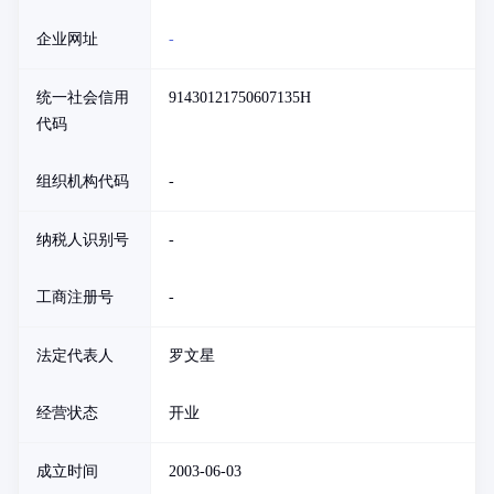
企业网址
-
统一社会信用
91430121750607135H
代码
组织机构代码
-
纳税人识别号
-
工商注册号
-
法定代表人
罗文星
经营状态
开业
成立时间
2003-06-03