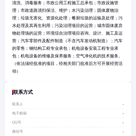
清洗、消毒服务；市政公用工程施工总承包；市政设施管
理；市政道路清扫保洁、维护；水污染治理；固体废物治
理；垃圾无害化、资源化处理；餐厨垃圾的运输及处理；污
水处理及其再生利用；污染治理项目的运营；城市固体废弃
物处理场的运营；环境综合治理项目咨询、设计、施工及运
营；汽车零部件及配件制造（不含汽车发动机制造）；汽车
的零售；钢结构工程专业承包；机电设备安装工程专业承
包；机电设备的维修及保养服务；空气净化机的技术服务。
（依法须经批准的项目，经相关部门批准后方可开展经营活
动）
联系方式
联系人
-
电子邮箱
-
QQ号
-
微信号
-