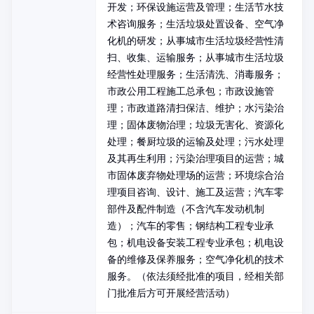
开发；环保设施运营及管理；生活节水技
术咨询服务；生活垃圾处置设备、空气净
化机的研发；从事城市生活垃圾经营性清
扫、收集、运输服务；从事城市生活垃圾
经营性处理服务；生活清洗、消毒服务；
市政公用工程施工总承包；市政设施管
理；市政道路清扫保洁、维护；水污染治
理；固体废物治理；垃圾无害化、资源化
处理；餐厨垃圾的运输及处理；污水处理
及其再生利用；污染治理项目的运营；城
市固体废弃物处理场的运营；环境综合治
理项目咨询、设计、施工及运营；汽车零
部件及配件制造（不含汽车发动机制
造）；汽车的零售；钢结构工程专业承
包；机电设备安装工程专业承包；机电设
备的维修及保养服务；空气净化机的技术
服务。（依法须经批准的项目，经相关部
门批准后方可开展经营活动）