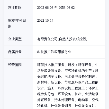
营业期限
2003-06-03 至 2053-06-02
审核/年检日
2022-10-14
期
企业类型
有限责任公司(自然人投资或控股)
所属行业
科技推广和应用服务业
经营范围
环保技术推广服务、研发；环保设备、生
活垃圾处置设备、空气净化机的生产；环
保智能洗车设备、污水处理设备的制造；
新材料、新设备、节能及环保产品工程的
设计、施工；环保设施工程施工；环保工
程劳务分包；环卫设备、护栏、生活垃圾
处置设备、污水处理设备、电动车、空气
净化机、环保设备销售；环保设备设计、