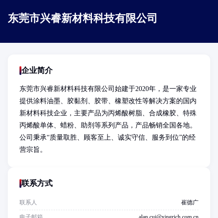
东莞市兴睿新材料科技有限公司
企业简介
东莞市兴睿新材料科技有限公司始建于2020年，是一家专业
提供涂料油墨、胶黏剂、胶带、橡塑改性等解决方案的国内
新材料科技企业，主要产品为丙烯酸树脂、合成橡胶、特殊
丙烯酸单体、蜡粉、助剂等系列产品，产品畅销全国各地。
公司秉承“质量取胜、顾客至上、诚实守信、服务到位”的经
营宗旨。
联系方式
联系人
崔德广
电子邮箱
alan.cui@xingrich.com.cn