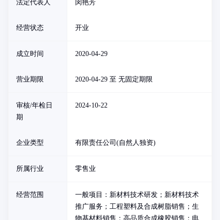
法定代表人
闵艳芳
经营状态
开业
成立时间
2020-04-29
营业期限
2020-04-29 至 无固定期限
审核/年检日
2024-10-22
期
企业类型
有限责任公司(自然人独资)
所属行业
零售业
经营范围
一般项目：新材料技术研发；新材料技术
推广服务；工程塑料及合成树脂销售；生
物基材料销售；高品质合成橡胶销售；电