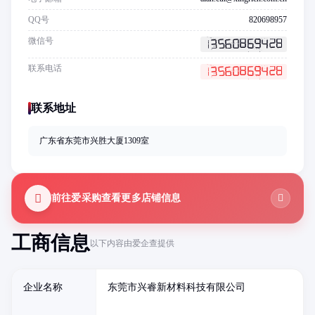
QQ号
820698957
微信号
联系电话
联系地址
广东省东莞市兴胜大厦1309室
前往爱采购查看更多店铺信息
工商信息
以下内容由爱企查提供
企业名称
东莞市兴睿新材料科技有限公司