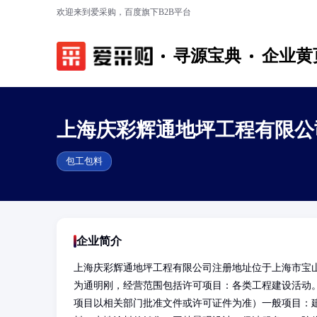
欢迎来到爱采购，百度旗下B2B平台
寻源宝典
企业黄
上海庆彩辉通地坪工程有限公
包工包料
企业简介
上海庆彩辉通地坪工程有限公司注册地址位于上海市宝山
为通明刚，经营范围包括许可项目：各类工程建设活动
项目以相关部门批准文件或许可证件为准）一般项目：