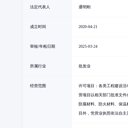
法定代表人
通明刚
成立时间
2020-04-21
审核/年检日期
2025-03-24
所属行业
批发业
经营范围
许可项目：各类工程建设活
营项目以相关部门批准文件
防腐材料、防火材料、保温
目外，凭营业执照依法自主