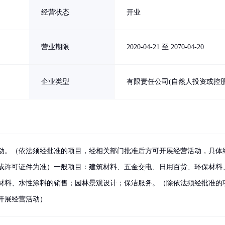
经营状态
开业
营业期限
2020-04-21 至 2070-04-20
企业类型
有限责任公司(自然人投资或控股
动。（依法须经批准的项目，经相关部门批准后方可开展经营活动，具体
或许可证件为准）一般项目：建筑材料、五金交电、日用百货、环保材料
材料、水性涂料的销售；园林景观设计；保洁服务。（除依法须经批准的
开展经营活动）