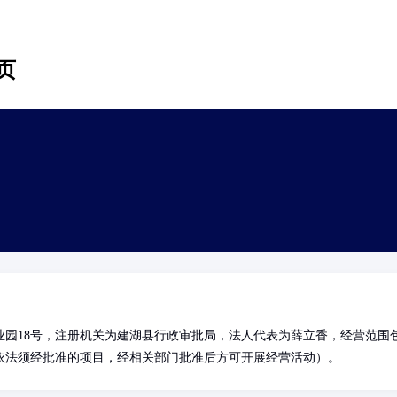
页
园18号，注册机关为建湖县行政审批局，法人代表为薛立香，经营范围
依法须经批准的项目，经相关部门批准后方可开展经营活动）。