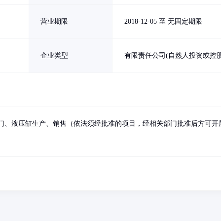
营业期限
2018-12-05 至 无固定期限
企业类型
有限责任公司(自然人投资或控股
门、液压缸生产、销售（依法须经批准的项目，经相关部门批准后方可开