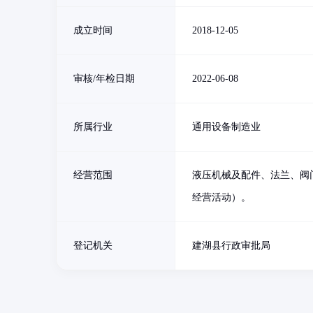
成立时间
2018-12-05
审核/年检日期
2022-06-08
所属行业
通用设备制造业
经营范围
液压机械及配件、法兰、阀
经营活动）。
登记机关
建湖县行政审批局