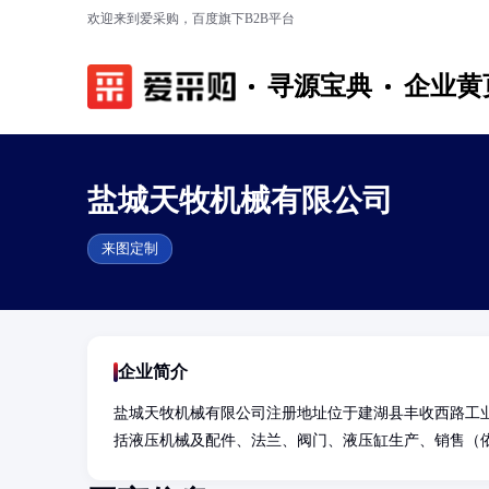
欢迎来到爱采购，百度旗下B2B平台
寻源宝典
企业黄
盐城天牧机械有限公司
来图定制
企业简介
盐城天牧机械有限公司注册地址位于建湖县丰收西路工业
括液压机械及配件、法兰、阀门、液压缸生产、销售（